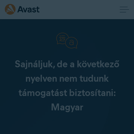
Sajnáljuk, de a következő
nyelven nem tudunk
támogatást biztosítani:
Magyar