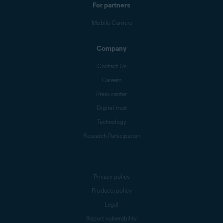
For partners
Mobile Carriers
Company
Contact Us
Careers
Press center
Digital trust
Technology
Research Participation
Privacy policy
Products policy
Legal
Report vulnerability