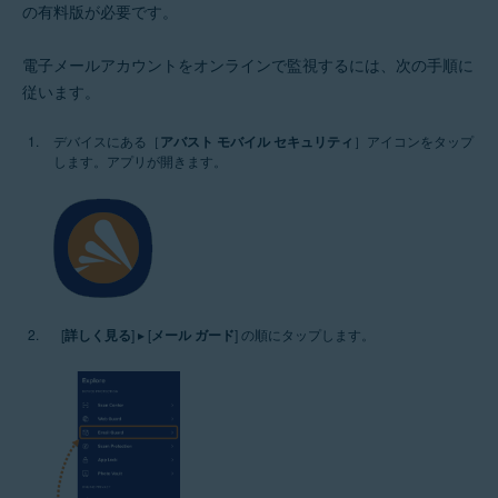
の有料版が必要です。
電子メールアカウントをオンラインで監視するには、次の手順に
従います。
デバイスにある［
アバスト モバイル セキュリティ
］アイコンをタップ
します。アプリが開きます。
[
詳しく見る
] ▸ [
メール ガード
] の順にタップします。