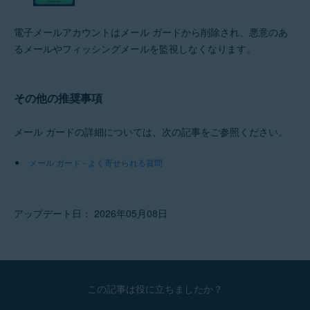
電子メールアカウントはメール ガードから削除され、悪意のあ
るメールやフィッシングメールを監視しなくなります。
その他の推奨事項
メール ガードの詳細については、次の記事をご参照ください。
メール ガード - よく寄せられる質問
アップデート日： 2026年05月08日
この記事は役に立ちましたか？