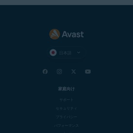
日本語
家庭向け
サポート
セキュリティ
プライバシー
パフォーマンス