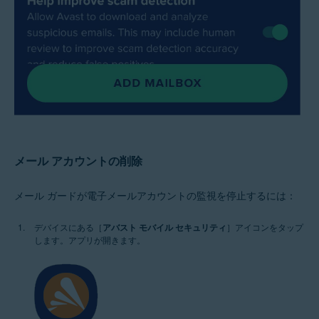
メール アカウントの削除
メール ガードが電子メールアカウントの監視を停止するには：
デバイスにある［
アバスト モバイル セキュリティ
］アイコンをタップ
します。アプリが開きます。