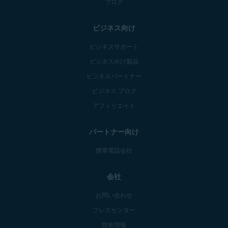
ブログ
ビジネス向け
ビジネスサポート
ビジネス向け製品
ビジネスパートナー
ビジネス ブログ
アフィリエイト
パートナー向け
携帯電話会社
会社
お問い合わせ
プレスセンター
技術情報