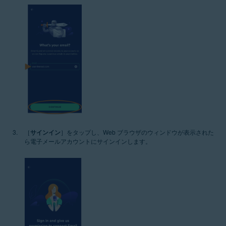
［
サインイン
］をタップし、Web ブラウザのウィンドウが表示された
ら電子メールアカウントにサインインします。