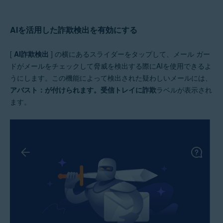
AIを活用した詐欺検出を有効にする
[
AI詐欺検出
] の横にあるスライダーをタップして、メール ガー
ドがメールをチェックして脅威を検出する際にAIを使用できるよ
うにします。この機能によって検出された疑わしいメールには、
アバスト：が付けられます。受信トレイに詐欺
ラベルが表示され
ます。