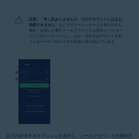
注意:
「
申し訳ありませんが、そのアカウントにはまだ
接続できません
」というエラーメッセージが表示された
場合、お使いの電子メールアカウントは現在メール ガー
ドに
互換性がありません
。なお、当社ではサポートされ
ているメールプロバイダの追加に取り組んでいます。
以下の該当するオプションを選択し、メールアカウントの接続方