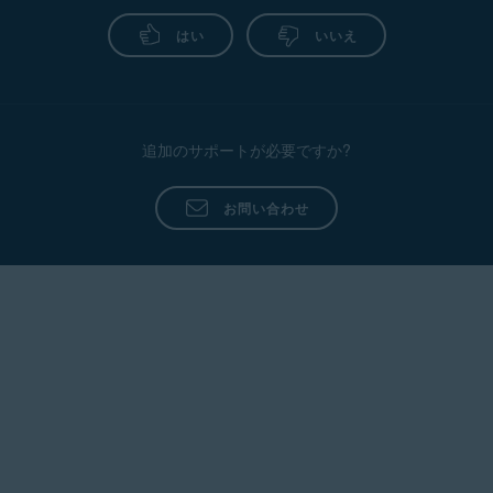
はい
いいえ
追加のサポートが必要ですか?
お問い合わせ