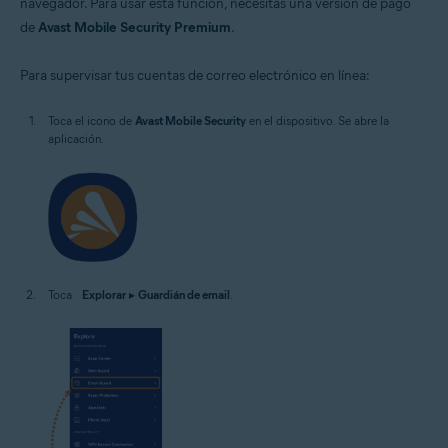
navegador. Para usar esta función, necesitas una versión de pago
de
Avast Mobile Security Premium
.
Para supervisar tus cuentas de correo electrónico en línea:
Toca el icono de
Avast Mobile Security
en el dispositivo. Se abre la
aplicación.
Toca
Explorar
▸
Guardián de email
.