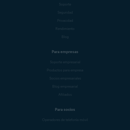
Soporte
Seguridad
Privacidad
Rendimiento
Blog
Para empresas
Soporte empresarial
Productos para empresa
Socios empresariales
Blog empresarial
Afiliados
Para socios
Operadores de telefonía móvil