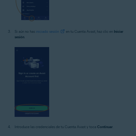
Si aún no has
iniciado sesión
en tu Cuenta Avast, haz clic en
Iniciar
sesión
.
Introduce las credenciales de tu Cuenta Avast y toca
Continuar
.