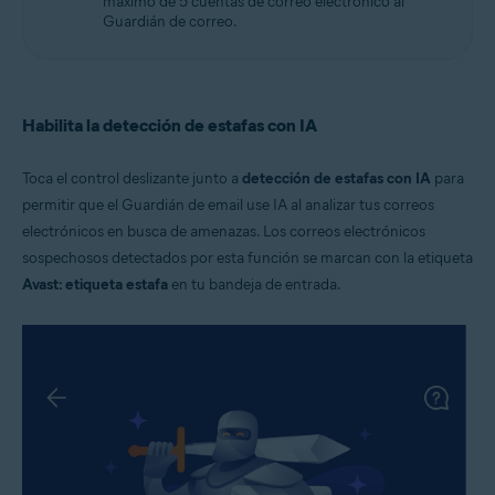
máximo de 5 cuentas de correo electrónico al
Guardián de correo.
Habilita la detección de estafas con IA
Toca el control deslizante junto a
detección de estafas con IA
para
permitir que el Guardián de email use IA al analizar tus correos
electrónicos en busca de amenazas. Los correos electrónicos
sospechosos detectados por esta función se marcan con la etiqueta
Avast: etiqueta estafa
en tu bandeja de entrada.