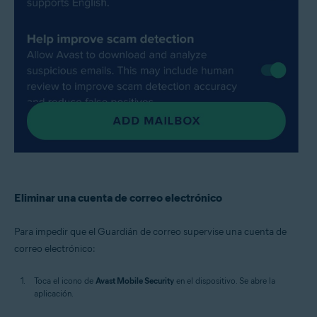
Eliminar una cuenta de correo electrónico
Para impedir que el Guardián de correo supervise una cuenta de
correo electrónico:
Toca el icono de
Avast Mobile Security
en el dispositivo. Se abre la
aplicación.