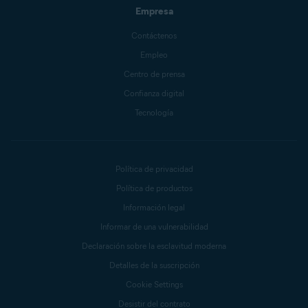
Empresa
Contáctenos
Empleo
Centro de prensa
Confianza digital
Tecnología
Política de privacidad
Política de productos
Información legal
Informar de una vulnerabilidad
Declaración sobre la esclavitud moderna
Detalles de la suscripción
Cookie Settings
Desistir del contrato