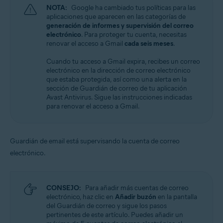
NOTA:
Google ha cambiado tus políticas para las
aplicaciones que aparecen en las categorías de
generación de informes y supervisión del correo
electrónico
. Para proteger tu cuenta, necesitas
renovar el acceso a Gmail
cada seis meses
.
Cuando tu acceso a Gmail expira, recibes un correo
electrónico en la dirección de correo electrónico
que estaba protegida, así como una alerta en la
sección de Guardián de correo de tu aplicación
Avast Antivirus. Sigue las instrucciones indicadas
para renovar el acceso a Gmail.
Guardián de email está supervisando la cuenta de correo
electrónico.
CONSEJO:
Para añadir más cuentas de correo
electrónico, haz clic en
Añadir buzón
en la pantalla
del Guardián de correo y sigue los pasos
pertinentes de este artículo. Puedes añadir un