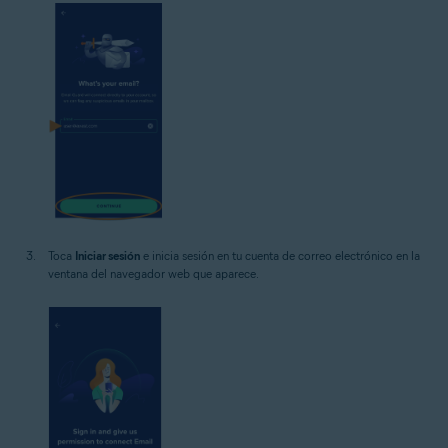
Toca
Iniciar sesión
e inicia sesión en tu cuenta de correo electrónico en la
ventana del navegador web que aparece.