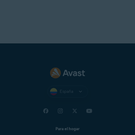
España
Para el hogar