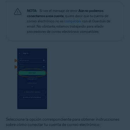
NOTA:
Si ves el mensaje de error
Aún no podemos
conectarnos a esa cuenta
, quiere decir que tu cuenta de
correo electrónico no es
compatible
con el Guardián de
email. No obstante, estamos trabajando para añadir
proveedores de correo electrónico compatibles.
Seleccione la opción correspondiente para obtener instrucciones
sobre cómo conectar tu cuenta de correo electrónico: