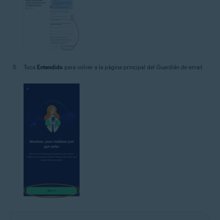
Toca
Entendido
para volver a la página principal del Guardián de email.