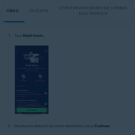
OTROS PROVEEDORES DE CORREO
GMAIL
OUTLOOK
ELECTRÓNICO
Toca
Añadir buzón
.
Introduce tu dirección de correo electrónico y toca
Continuar
.