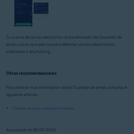
Tu cuenta de correo electrónico se ha eliminado del Guardián de
email y ya no se supervisa para detectar correos electrónicos
maliciosos o de phishing.
Otras recomendaciones
Para obtener más información sobre Guardián de email, consulta el
siguiente artículo:
Guardián de email: preguntas frecuentes
Actualizado el: 08/05/2026