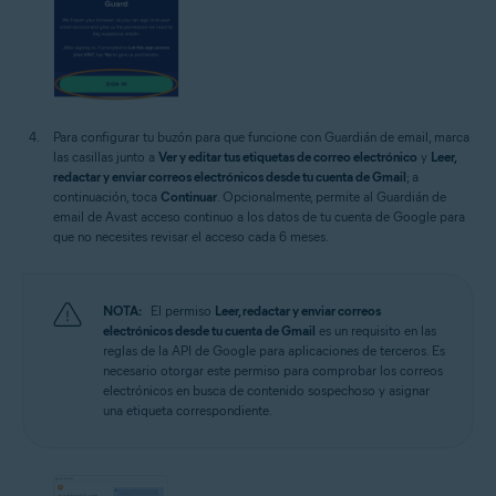
Para configurar tu buzón para que funcione con Guardián de email, marca
las casillas junto a
Ver y editar tus etiquetas de correo electrónico
y
Leer,
redactar y enviar correos electrónicos desde tu cuenta de Gmail
; a
continuación, toca
Continuar
. Opcionalmente, permite al Guardián de
email de Avast acceso continuo a los datos de tu cuenta de Google para
que no necesites revisar el acceso cada 6 meses.
NOTA:
El permiso
Leer, redactar y enviar correos
electrónicos desde tu cuenta de Gmail
es un requisito en las
reglas de la API de Google para aplicaciones de terceros. Es
necesario otorgar este permiso para comprobar los correos
electrónicos en busca de contenido sospechoso y asignar
una etiqueta correspondiente.