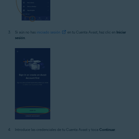
Si aún no has
iniciado sesión
en tu Cuenta Avast, haz clic en
Iniciar
sesión
.
Introduce las credenciales de tu Cuenta Avast y toca
Continuar
.