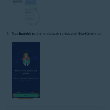
Toca
Entendido
para volver a la página principal del Guardián de email.