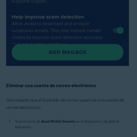
Eliminar una cuenta de correo electrónico
Para impedir que el Guardián de correo supervise una cuenta de
correo electrónico:
Toca el icono de
Avast Mobile Security
en el dispositivo. Se abre la
aplicación.