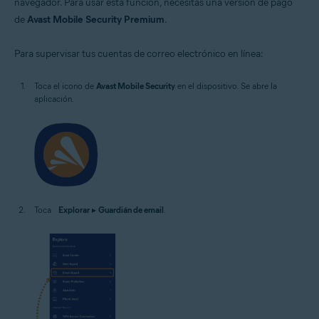
navegador. Para usar esta función, necesitas una versión de pago
de
Avast Mobile Security Premium
.
Para supervisar tus cuentas de correo electrónico en línea:
Toca el icono de
Avast Mobile Security
en el dispositivo. Se abre la
aplicación.
Toca
Explorar
▸
Guardián de email
.