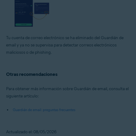
Tu cuenta de correo electrónico se ha eliminado del Guardián de
email y ya no se supervisa para detectar correos electrónicos
maliciosos o de phishing.
Otras recomendaciones
Para obtener más información sobre Guardián de email, consulta el
siguiente artículo:
Guardián de email: preguntas frecuentes
Actualizado el: 08/05/2026