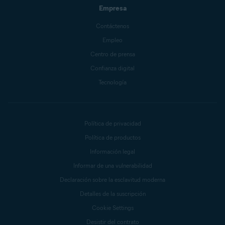
Empresa
Contáctenos
Empleo
Centro de prensa
Confianza digital
Tecnología
Política de privacidad
Política de productos
Información legal
Informar de una vulnerabilidad
Declaración sobre la esclavitud moderna
Detalles de la suscripción
Cookie Settings
Desistir del contrato