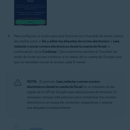
Para configurar tu buzón para que funcione con Guardián de email, marca
las casillas junto a
Ver y editar tus etiquetas de correo electrónico
y
Leer,
redactar y enviar correos electrónicos desde tu cuenta de Gmail
; a
continuación, toca
Continuar
. Opcionalmente, permite al Guardián de
email de Avast acceso continuo a los datos de tu cuenta de Google para
que no necesites revisar el acceso cada 6 meses.
NOTA:
El permiso
Leer, redactar y enviar correos
electrónicos desde tu cuenta de Gmail
es un requisito en las
reglas de la API de Google para aplicaciones de terceros. Es
necesario otorgar este permiso para comprobar los correos
electrónicos en busca de contenido sospechoso y asignar
una etiqueta correspondiente.