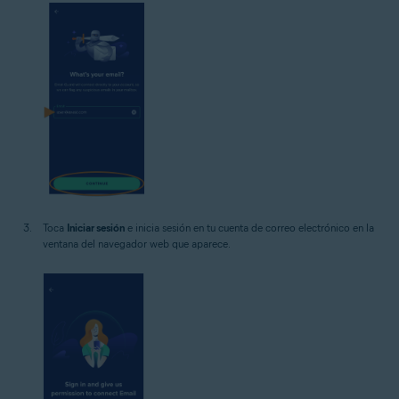
Toca
Iniciar sesión
e inicia sesión en tu cuenta de correo electrónico en la
ventana del navegador web que aparece.