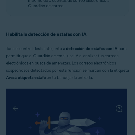
máximo de 5 cuentas de correo electrónico al
Guardián de correo.
Habilita la detección de estafas con IA
Toca el control deslizante junto a
detección de estafas con IA
para
permitir que el Guardián de email use IA al analizar tus correos
electrónicos en busca de amenazas. Los correos electrónicos
sospechosos detectados por esta función se marcan con la etiqueta
Avast: etiqueta estafa
en tu bandeja de entrada.