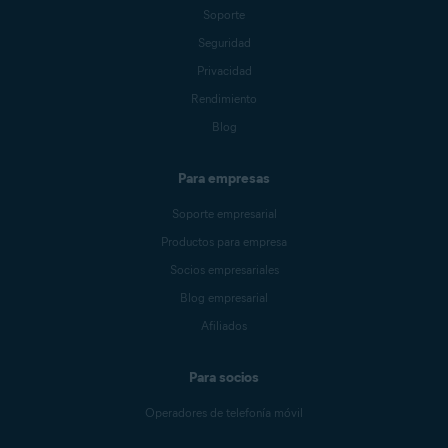
Soporte
Seguridad
Privacidad
Rendimiento
Blog
Para empresas
Soporte empresarial
Productos para empresa
Socios empresariales
Blog empresarial
Afiliados
Para socios
Operadores de telefonía móvil