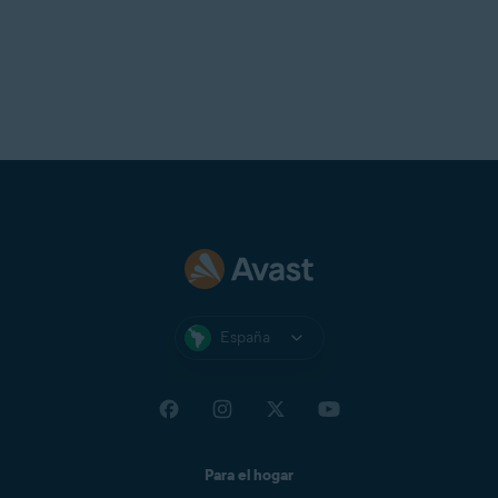
España
Para el hogar