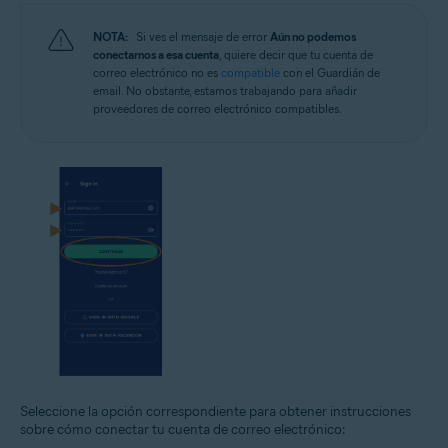
NOTA:
Si ves el mensaje de error
Aún no podemos
conectarnos a esa cuenta
, quiere decir que tu cuenta de
correo electrónico no es
compatible
con el Guardián de
email. No obstante, estamos trabajando para añadir
proveedores de correo electrónico compatibles.
Seleccione la opción correspondiente para obtener instrucciones
sobre cómo conectar tu cuenta de correo electrónico: