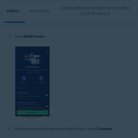
OTROS PROVEEDORES DE CORREO
GMAIL
OUTLOOK
ELECTRÓNICO
Toca
Añadir buzón
.
Introduce tu dirección de correo electrónico y toca
Continuar
.