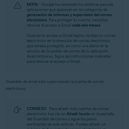
NOTA:
Google ha cambiado tus políticas para las
aplicaciones que aparecen en las categorías de
generación de informes y supervisión del correo
electrónico
. Para proteger tu cuenta, necesitas
renovar el acceso a Gmail
cada seis meses
.
Cuando tu acceso a Gmail expira, recibes un correo
electrónico en la dirección de correo electrónico
que estaba protegida, así como una alerta en la
sección de Guardián de correo de tu aplicación
Avast Antivirus. Sigue las instrucciones indicadas
para renovar el acceso a Gmail.
Guardián de email está supervisando la cuenta de correo
electrónico.
CONSEJO:
Para añadir más cuentas de correo
electrónico, haz clic en
Añadir buzón
en la pantalla
del Guardián de correo y sigue los pasos
pertinentes de este artículo. Puedes añadir un