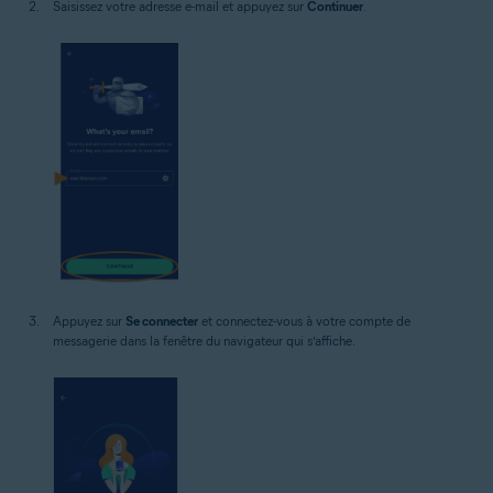
Saisissez votre adresse e-mail et appuyez sur
Continuer
.
Appuyez sur
Se connecter
et connectez-vous à votre compte de
messagerie dans la fenêtre du navigateur qui s’affiche.