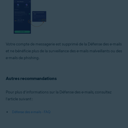
Votre compte de messagerie est supprimé de la Défense des e-mails
et ne bénéficie plus de la surveillance des e-mails malveillants ou des
e-mails de phishing.
Autres recommandations
Pour plus d’informations sur la Défense des e-mails, consultez
l’article suivant :
Défense des e-mails - FAQ