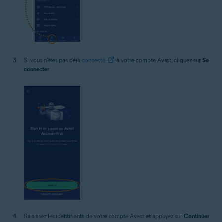
Si vous n'êtes pas déjà
connecté
à votre compte Avast, cliquez sur
Se
connecter
.
Saisissez les identifiants de votre compte Avast et appuyez sur
Continuer
.