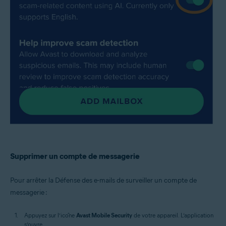
Supprimer un compte de messagerie
Pour arrêter la Défense des e-mails de surveiller un compte de
messagerie :
Appuyez sur l’icône
Avast Mobile Security
de votre appareil. L’application
s’ouvre.