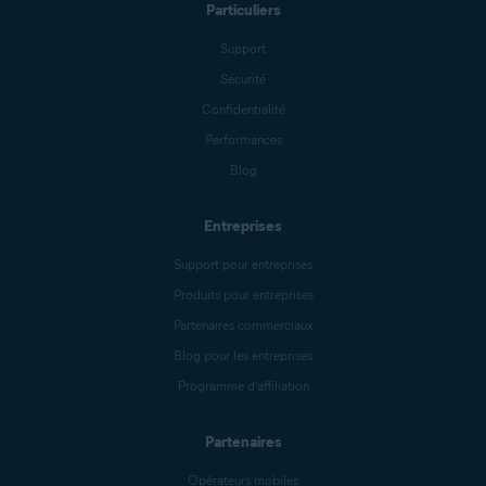
Particuliers
Support
Sécurité
Confidentialité
Performances
Blog
Entreprises
Support pour entreprises
Produits pour entreprises
Partenaires commerciaux
Blog pour les entreprises
Programme d’affiliation
Partenaires
Opérateurs mobiles