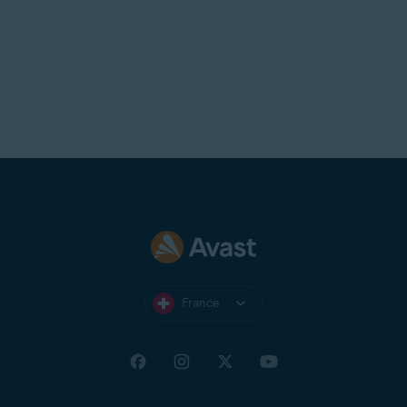
France