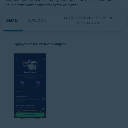
savoir comment connecter votre compte :
AUTRES FOURNISSEURS DE
GMAIL
OUTLOOK
MESSAGERIE
Appuyez sur
Ajouter une messagerie
.