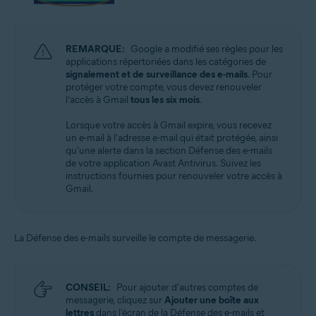
REMARQUE:
Google a modifié ses règles pour les
applications répertoriées dans les catégories de
signalement et de surveillance des e-mails
. Pour
protéger votre compte, vous devez renouveler
l’accès à Gmail
tous les six mois
.
Lorsque votre accès à Gmail expire, vous recevez
un e-mail à l'adresse e-mail qui était protégée, ainsi
qu'une alerte dans la section Défense des e-mails
de votre application Avast Antivirus. Suivez les
instructions fournies pour renouveler votre accès à
Gmail.
La Défense des e-mails surveille le compte de messagerie.
CONSEIL:
Pour ajouter d'autres comptes de
messagerie, cliquez sur
Ajouter une boîte aux
lettres
dans l'écran de la Défense des e-mails et