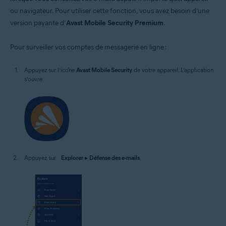
ou navigateur. Pour utiliser cette fonction, vous avez besoin d’une
version payante d’
Avast Mobile Security Premium
.
Pour surveiller vos comptes de messagerie en ligne :
Appuyez sur l’icône
Avast Mobile Security
de votre appareil. L’application
s’ouvre.
Appuyez sur
Explorer
▸
Défense des e-mails
.