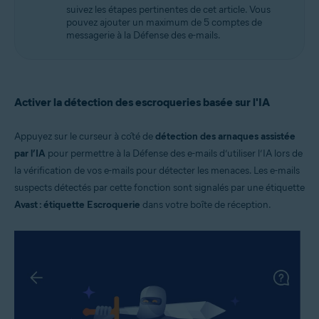
suivez les étapes pertinentes de cet article. Vous
pouvez ajouter un maximum de 5 comptes de
messagerie à la Défense des e-mails.
Activer la détection des escroqueries basée sur l'IA
Appuyez sur le curseur à côté de
détection des arnaques assistée
par l’IA
pour permettre à la Défense des e-mails d’utiliser l’IA lors de
la vérification de vos e-mails pour détecter les menaces. Les e-mails
suspects détectés par cette fonction sont signalés par une étiquette
Avast : étiquette Escroquerie
dans votre boîte de réception.