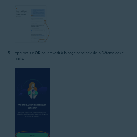
Appuyez sur
OK
pour revenir à la page principale de la Défense des e-
mails.