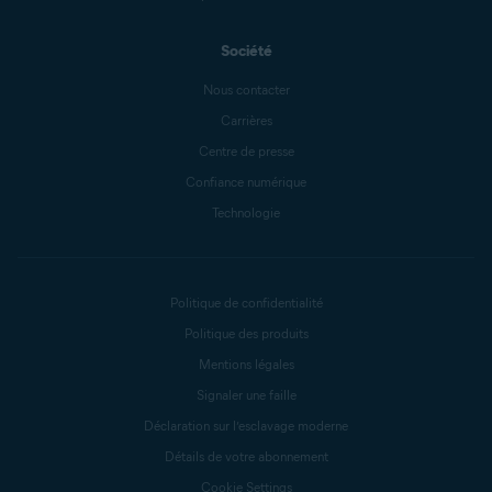
Société
Nous contacter
Carrières
Centre de presse
Confiance numérique
Technologie
Politique de confidentialité
Politique des produits
Mentions légales
Signaler une faille
Déclaration sur l’esclavage moderne
Détails de votre abonnement
Cookie Settings