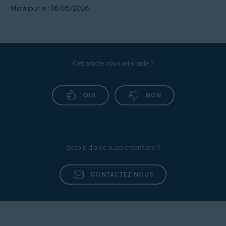
Mis à jour le : 08/05/2026
Cet article vous a-t-il aidé ?
OUI
NON
Besoin d’aide supplémentaire ?
CONTACTEZ-NOUS