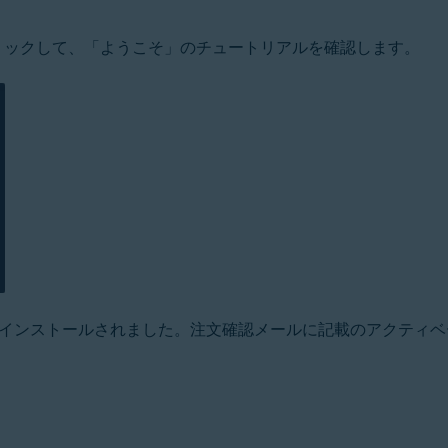
クリックして、「ようこそ」のチュートリアルを確認します。
cにインストールされました。注文確認メールに記載のアクティ