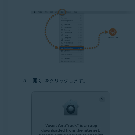
[
開く
] をクリックします。