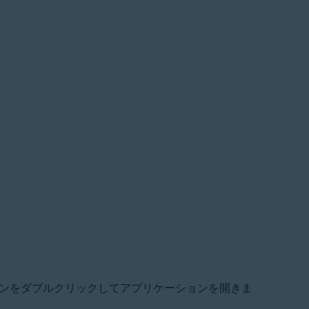
イコンをダブルクリックしてアプリケーションを開きま