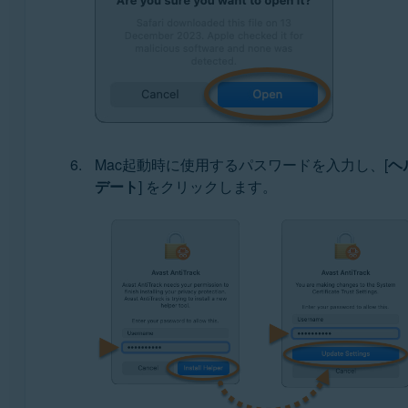
Mac起動時に使用するパスワードを入力し、[
ヘ
デート
] をクリックします。