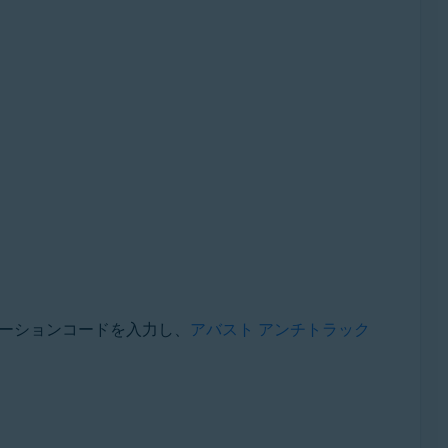
ベーションコードを入力し、
アバスト アンチトラック