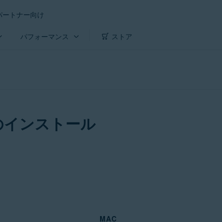
パートナー向け
パフォーマンス
ストア
のインストール
MAC