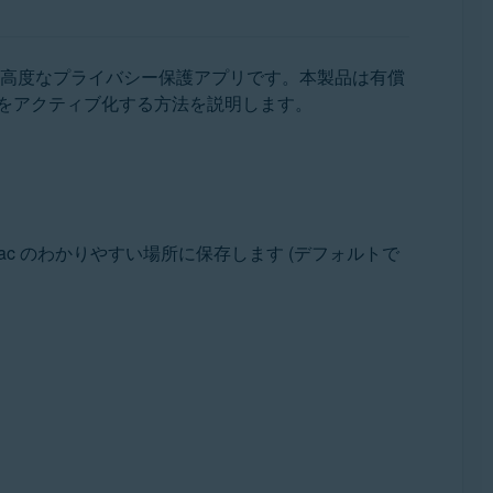
高度なプライバシー保護アプリです。本製品は有償
をアクティブ化する方法を説明します。
c のわかりやすい場所に保存します (デフォルトで