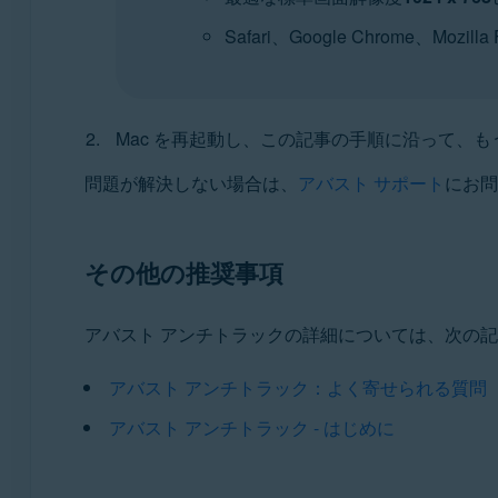
Safari、Google Chrome、Mozi
Mac を再起動し、この記事の手順に沿って、も
問題が解決しない場合は、
アバスト サポート
にお問
その他の推奨事項
アバスト アンチトラックの詳細については、次の
アバスト アンチトラック：よく寄せられる質問
アバスト アンチトラック - はじめに