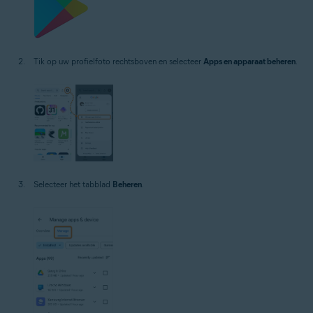
Tik op uw profielfoto rechtsboven en selecteer
Apps en apparaat beheren
.
Selecteer het tabblad
Beheren
.