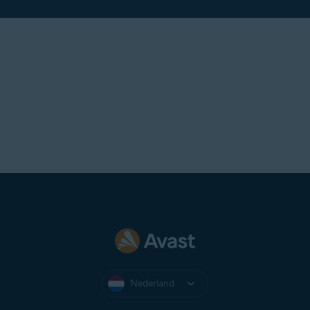
Nederland