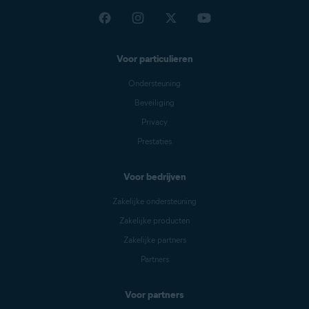
Voor particulieren
Ondersteuning
Beveiliging
Privacy
Prestaties
Voor bedrijven
Zakelijke ondersteuning
Zakelijke producten
Zakelijke partners
Partners
Voor partners