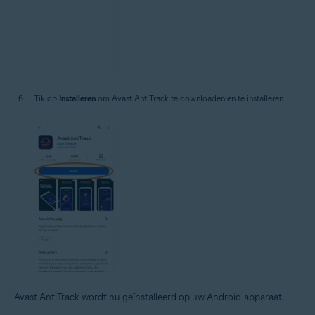
Tik op
Installeren
om Avast AntiTrack te downloaden en te installeren.
Avast AntiTrack wordt nu geïnstalleerd op uw Android-apparaat.