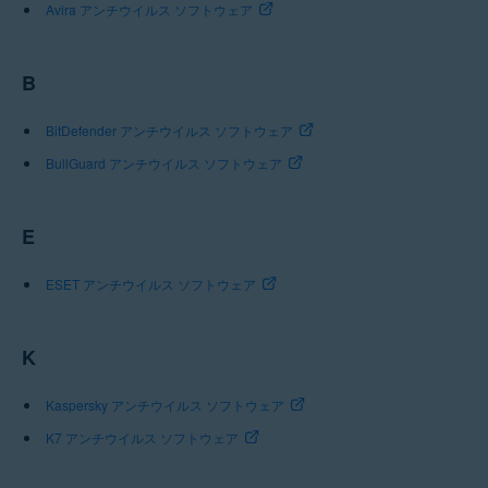
Avira アンチウイルス ソフトウェア
B
BitDefender アンチウイルス ソフトウェア
BullGuard アンチウイルス ソフトウェア
E
ESET アンチウイルス ソフトウェア
K
Kaspersky アンチウイルス ソフトウェア
K7 アンチウイルス ソフトウェア