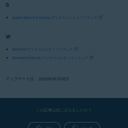
S
Spybot Search & Destroy アンチウイルス ソフトウェア
W
WebRoot アンチウイルス ソフトウェア
Windows Defender アンチウイルス ソフトウェア
アップデート日： 2022年06月02日
この記事は役に立ちましたか？
はい
いいえ