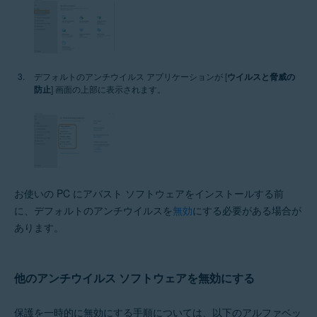
デフォルトのアンチウイルス アプリケーションが [
ウイルスと脅威の
防止
] 画面の上部に表示されます。
お使いの PC にアバスト ソフトウェアをインストールする前
に、デフォルトのアンチウイルスを
無効
にする必要がある場合が
あります。
他のアンチウイルス ソフトウェアを無効にする
保護を一時的に無効にする手順については、以下のアルファベッ