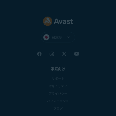
日本語
家庭向け
サポート
セキュリティ
プライバシー
パフォーマンス
ブログ