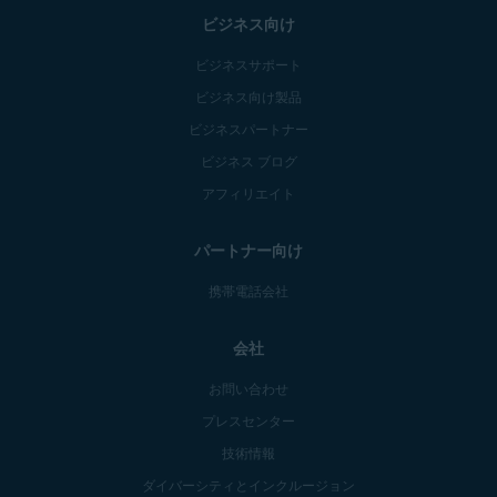
ビジネス向け
ビジネスサポート
ビジネス向け製品
ビジネスパートナー
ビジネス ブログ
アフィリエイト
パートナー向け
携帯電話会社
会社
お問い合わせ
プレスセンター
技術情報
ダイバーシティとインクルージョン