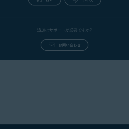
追加のサポートが必要ですか?
お問い合わせ