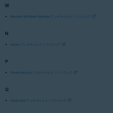
M
Microsoft Windows Defender アンチウイルス ソフトウェア
N
Norton アンチウイルス ソフトウェア
P
Panda Security アンチウイルス ソフトウェア
Q
Quick Heal アンチウイルス ソフトウェア