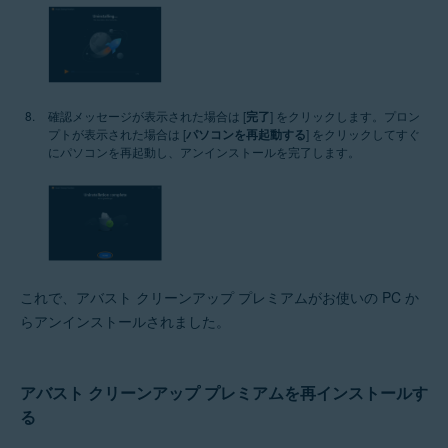
確認メッセージが表示された場合は [
完了
] をクリックします。プロン
プトが表示された場合は [
パソコンを再起動する
] をクリックしてすぐ
にパソコンを再起動し、アンインストールを完了します。
これで、アバスト クリーンアップ プレミアムがお使いの PC か
らアンインストールされました。
アバスト クリーンアップ プレミアムを再インストールす
る