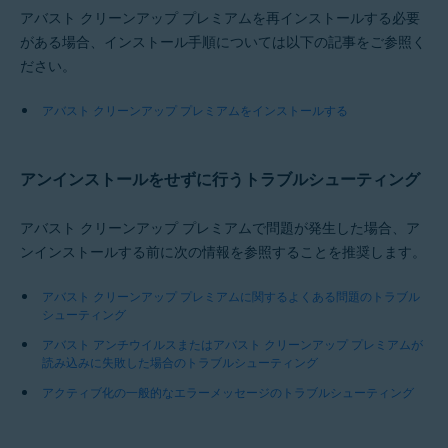
アバスト クリーンアップ プレミアムを再インストールする必要
がある場合、インストール手順については以下の記事をご参照く
ださい。
アバスト クリーンアップ プレミアムをインストールする
アンインストールをせずに行うトラブルシューティング
アバスト クリーンアップ プレミアムで問題が発生した場合、ア
ンインストールする前に次の情報を参照することを推奨します。
アバスト クリーンアップ プレミアムに関するよくある問題のトラブル
シューティング
アバスト アンチウイルスまたはアバスト クリーンアップ プレミアムが
読み込みに失敗した場合のトラブルシューティング
アクティブ化の一般的なエラーメッセージのトラブルシューティング