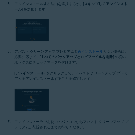
アンインストールする理由を選択するか、[
スキップしてアンインスト
ール
] を選択します。
アバスト クリーンアップ プレミアムを
再インストール
しない
場合は、
必要に応じて、[
すべてのバックアップとログファイルを削除
] の横の
ボックスにチェックマークを付けます。
[
アンインストール
] をクリックして、アバスト クリーンアップ プレミ
アムをアンインストールすることを確定します。
アンインストーラでお使いのパソコンからアバスト クリーンアップ プ
レミアムが削除されるまでお待ちください。