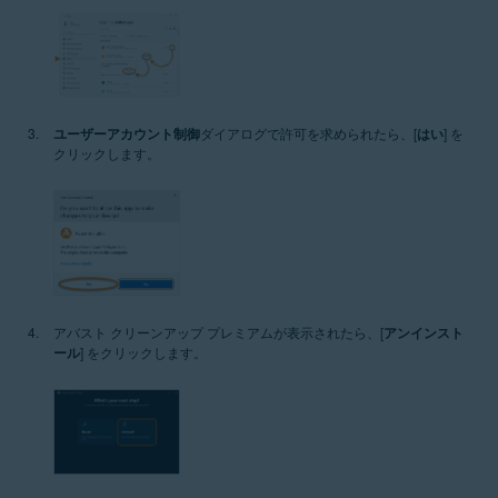
ユーザーアカウント制御
ダイアログで許可を求められたら、[
はい
] を
クリックします。
アバスト クリーンアップ プレミアムが表示されたら、[
アンインスト
ール
] をクリックします。