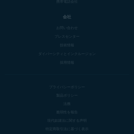
携帯電話会社
会社
お問い合わせ
プレスセンター
技術情報
ダイバーシティとインクルージョン
採用情報
プライバシーポリシー
製品ポリシー
法務
脆弱性を報告
現代奴隷法に関する声明
特定商取引法に基づく表示