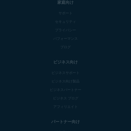
家庭向け
サポート
セキュリティ
プライバシー
パフォーマンス
ブログ
ビジネス向け
ビジネスサポート
ビジネス向け製品
ビジネスパートナー
ビジネス ブログ
アフィリエイト
パートナー向け