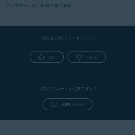
アップデート日： 2022年06月02日
この記事は役に立ちましたか？
はい
いいえ
追加のサポートが必要ですか?
お問い合わせ