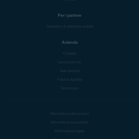
Per i partner
Operatori di telefonia mobile
Azienda
Contatti
Lavora con noi
Sala stampa
Fiducia digitale
Tecnologia
Informativa sulla privacy
Informativa sui prodotti
Informazioni legali