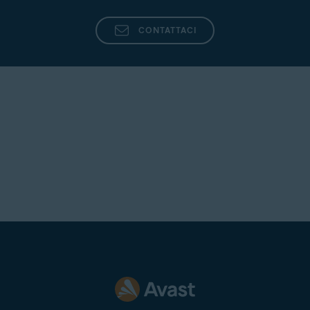
CONTATTACI