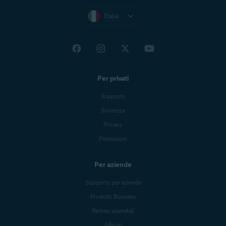
Italia
Per privati
Supporto
Sicurezza
Privacy
Prestazioni
Per aziende
Supporto per aziende
Prodotti Business
Partner aziendali
Affiliati