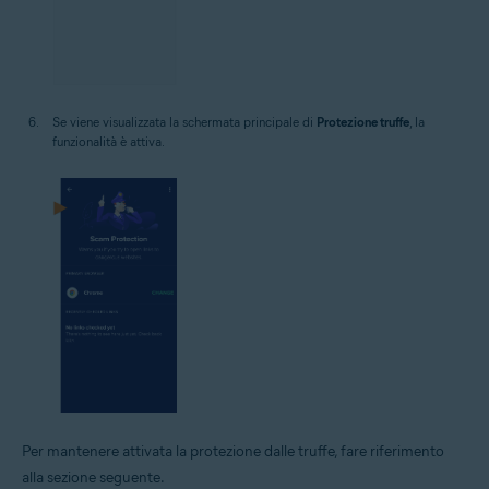
Se viene visualizzata la schermata principale di
Protezione truffe
, la
funzionalità è attiva.
Per mantenere attivata la protezione dalle truffe, fare riferimento
alla sezione seguente.