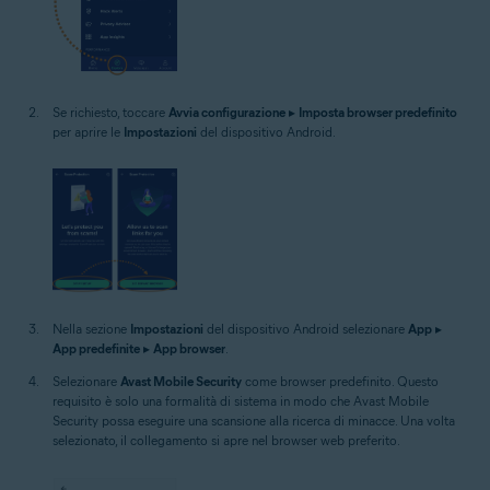
Se richiesto, toccare
Avvia configurazione
▸
Imposta browser predefinito
per aprire le
Impostazioni
del dispositivo Android.
Nella sezione
Impostazioni
del dispositivo Android selezionare
App
▸
App predefinite
▸
App browser
.
Selezionare
Avast Mobile Security
come browser predefinito. Questo
requisito è solo una formalità di sistema in modo che Avast Mobile
Security possa eseguire una scansione alla ricerca di minacce. Una volta
selezionato, il collegamento si apre nel browser web preferito.