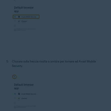
Cliccare sulla freccia rivolta a sinistra per tornare ad Avast Mobile
Security.