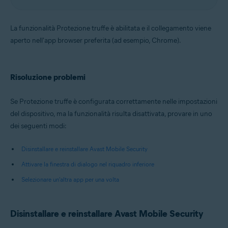
La funzionalità Protezione truffe è abilitata e il collegamento viene
aperto nell'app browser preferita (ad esempio, Chrome).
Risoluzione problemi
Se Protezione truffe è configurata correttamente nelle impostazioni
del dispositivo, ma la funzionalità risulta disattivata, provare in uno
dei seguenti modi:
Disinstallare e reinstallare Avast Mobile Security
Attivare la finestra di dialogo nel riquadro inferiore
Selezionare un'altra app per una volta
Disinstallare e reinstallare Avast Mobile Security