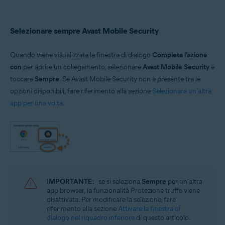
Selezionare sempre Avast Mobile Security
Quando viene visualizzata la finestra di dialogo
Completa l’azione
con
per aprire un collegamento, selezionare
Avast Mobile Security
e
toccare
Sempre
. Se Avast Mobile Security non è presente tra le
opzioni disponibili, fare riferimento alla sezione
Selezionare un'altra
app per una volta
.
IMPORTANTE:
se si seleziona
Sempre
per un'altra
app browser, la funzionalità Protezione truffe viene
disattivata. Per modificare la selezione, fare
riferimento alla sezione
Attivare la finestra di
dialogo nel riquadro inferiore
di questo articolo.