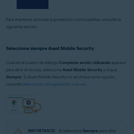
Para mantener activada la protección contra estafas, consulte la
siguiente sección.
Seleccione siempre Avast Mobile Security
Cuando el cuadro de diálogo
Completar acción utilizando
aparece
para abrir el vínculo, seleccione
Avast Mobile Security
y toque
Siempre
. Si Avast Mobile Security no se ofrece como opción,
consulte
Seleccionar otra aplicación una vez
.
IMPORTANTE:
Si selecciona
Siempre
para otra