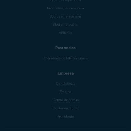
Productos para empresa
Socios empresariales
Blog empresarial
Afiliados
Para socios
Operadores de telefonía móvil
Empresa
Contáctenos
Empleo
Centro de prensa
Confianza digital
Tecnología