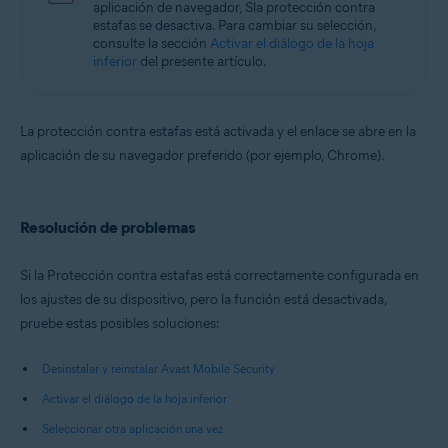
aplicación de navegador, Sla protección contra
estafas se desactiva. Para cambiar su selección,
consulte la sección
Activar el diálogo de la hoja
inferior
del presente artículo.
La protección contra estafas está activada y el enlace se abre en la
aplicación de su navegador preferido (por ejemplo, Chrome).
Resolución de problemas
Si la Protección contra estafas está correctamente configurada en
los ajustes de su dispositivo, pero la función está desactivada,
pruebe estas posibles soluciones:
Desinstalar y reinstalar Avast Mobile Security
Activar el diálogo de la hoja inferior
Seleccionar otra aplicación una vez