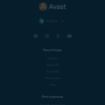
España
Para el hogar
Soporte
Seguridad
Privacidad
Rendimiento
Blog
Para empresas
Soporte empresarial