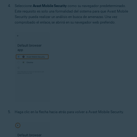
Seleccione
Avast Mobile Security
como su navegador predeterminado.
Este requisito es solo una formalidad del sistema para que Avast Mobile
Security pueda realizar un análisis en busca de amenazas. Una vez
comprobado el enlace, se abrirá en su navegador web preferido.
Haga clic en la flecha hacia atrás para volver a Avast Mobile Security.