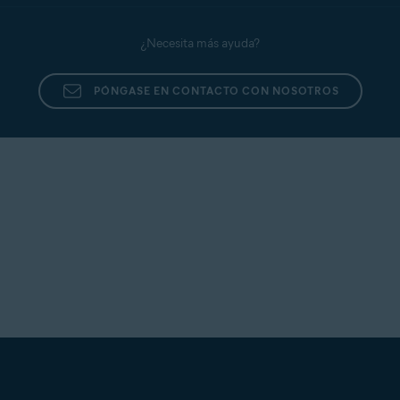
¿Necesita más ayuda?
PÓNGASE EN CONTACTO CON NOSOTROS