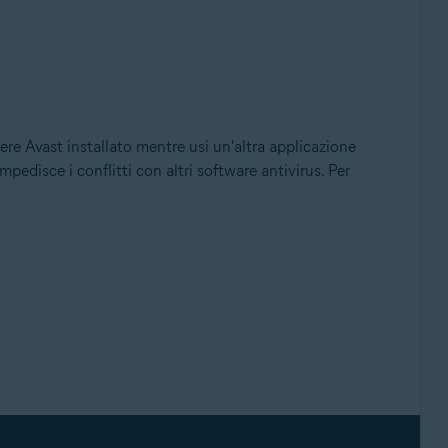
ere Avast installato mentre usi un'altra applicazione
mpedisce i conflitti con altri software antivirus. Per