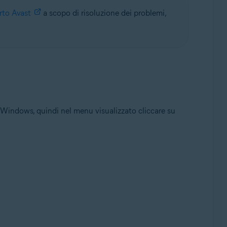
to Avast
a scopo di risoluzione dei problemi,
di Windows, quindi nel menu visualizzato cliccare su