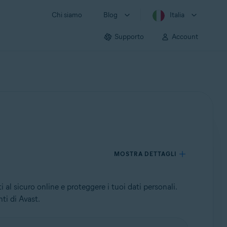
Chi siamo
Blog
Italia
Supporto
Account
MOSTRA DETTAGLI
l sicuro online e proteggere i tuoi dati personali.
ti di Avast.