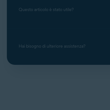
Questo articolo è stato utile?
Hai bisogno di ulteriore assistenza?