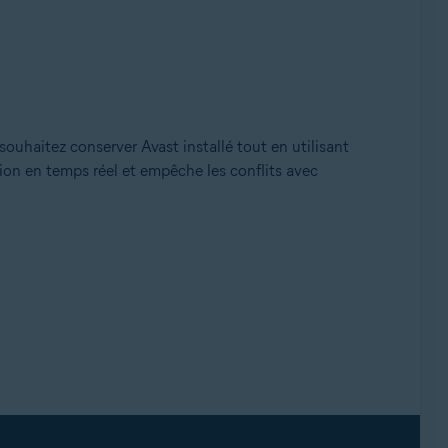
ouhaitez conserver Avast installé tout en utilisant
ion en temps réel et empêche les conflits avec