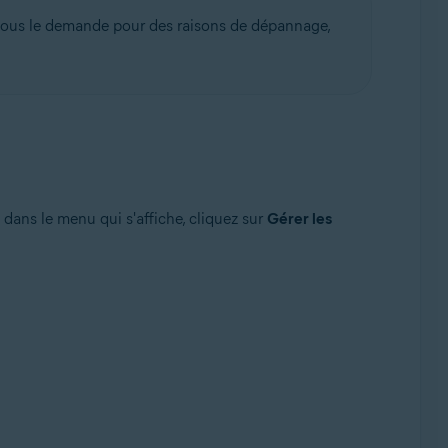
ous le demande pour des raisons de dépannage,
 dans le menu qui s'affiche, cliquez sur
Gérer les