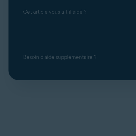
Cet article vous a-t-il aidé ?
Besoin d’aide supplémentaire ?