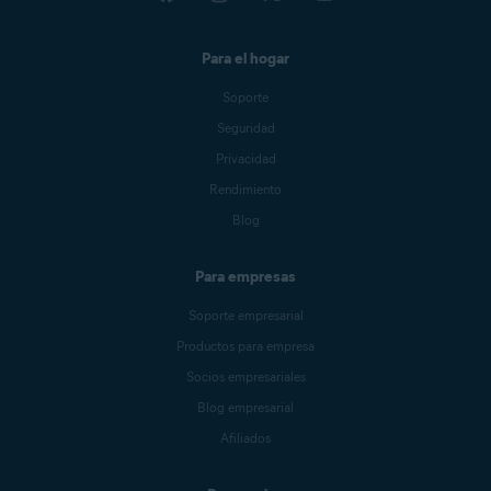
Para el hogar
Soporte
Seguridad
Privacidad
Rendimiento
Blog
Para empresas
Soporte empresarial
Productos para empresa
Socios empresariales
Blog empresarial
Afiliados