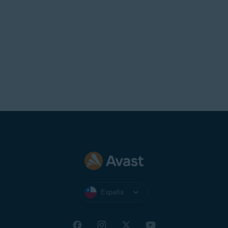
España