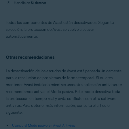
Haz clic en
Sí, detener
.
Todos los componentes de Avast están desactivados. Según tu
selección, la protección de Avast se vuelve a activar
automáticamente.
Otras recomendaciones
La desactivación de los escudos de Avast está pensada únicamente
para la resolución de problemas de forma temporal. Si quieres
mantener Avast instalado mientras usas otra aplicación antivirus, te
recomendamos activar el Modo pasivo. Este modo desactiva toda
la protección en tiempo real y evita conflictos con otro software
antivirus. Para obtener más información, consulta el artículo
siguiente:
Usando el Modo pasivo en Avast Antivirus