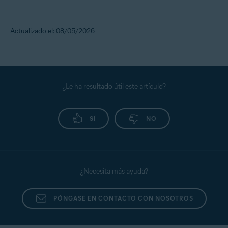
Actualizado el: 08/05/2026
¿Le ha resultado útil este artículo?
SÍ
NO
¿Necesita más ayuda?
PÓNGASE EN CONTACTO CON NOSOTROS