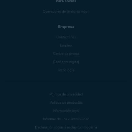
Para socios
Operadores de telefonía móvil
Empresa
Contáctenos
Empleo
Centro de prensa
Confianza digital
Tecnología
Política de privacidad
Política de productos
Información legal
Informar de una vulnerabilidad
Declaración sobre la esclavitud moderna