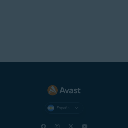
España