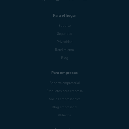
Para el hogar
Soporte
Seguridad
Privacidad
Rendimiento
Blog
Para empresas
Soporte empresarial
Productos para empresa
Socios empresariales
Blog empresarial
Afiliados