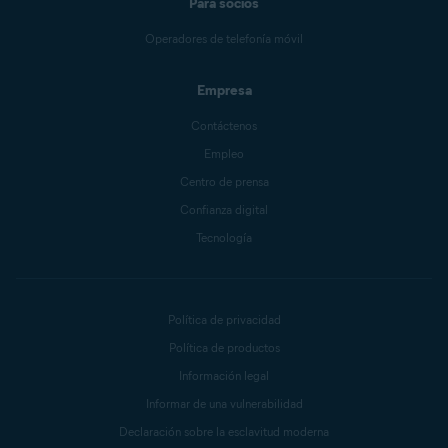
Para socios
Operadores de telefonía móvil
Empresa
Contáctenos
Empleo
Centro de prensa
Confianza digital
Tecnología
Política de privacidad
Política de productos
Información legal
Informar de una vulnerabilidad
Declaración sobre la esclavitud moderna