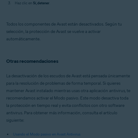
Haz clic en
Sí, detener
.
Todos los componentes de Avast están desactivados. Según tu
selección, la protección de Avast se vuelve a activar
automáticamente.
Otras recomendaciones
La desactivación de los escudos de Avast está pensada únicamente
para la resolución de problemas de forma temporal. Si quieres
mantener Avast instalado mientras usas otra aplicación antivirus, te
recomendamos activar el Modo pasivo. Este modo desactiva toda
la protección en tiempo real y evita conflictos con otro software
antivirus. Para obtener más información, consulta el artículo
siguiente:
Usando el Modo pasivo en Avast Antivirus