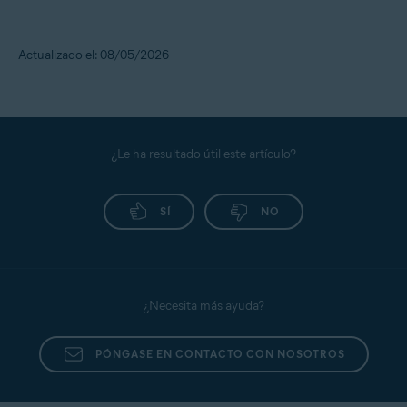
Actualizado el: 08/05/2026
¿Le ha resultado útil este artículo?
SÍ
NO
¿Necesita más ayuda?
PÓNGASE EN CONTACTO CON NOSOTROS