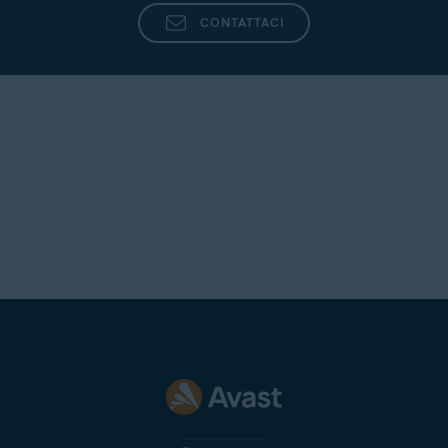
CONTATTACI