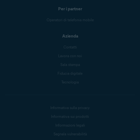
Per i partner
Operatori di telefonia mobile
Azienda
Contatti
Lavora con noi
Sala stampa
Fiducia digitale
Tecnologia
Informativa sulla privacy
Informativa sui prodotti
Informazioni legali
Segnala vulnerabilità