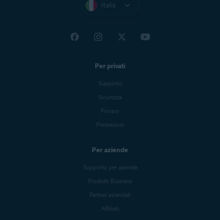
Italia
Per privati
Supporto
Sicurezza
Privacy
Prestazioni
Per aziende
Supporto per aziende
Prodotti Business
Partner aziendali
Affiliati