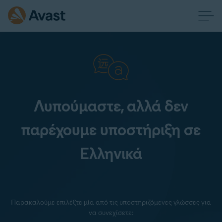
Λυπούμαστε, αλλά δεν
παρέχουμε υποστήριξη σε
Ελληνικά
Παρακαλούμε επιλέξτε μία από τις υποστηριζόμενες γλώσσες για
να συνεχίσετε: