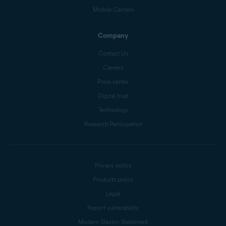
Mobile Carriers
Company
Contact Us
Careers
Press center
Digital trust
Technology
Research Participation
Privacy policy
Products policy
Legal
Report vulnerability
Modern Slavery Statement