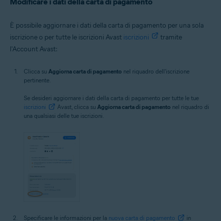
Modificare i dati della carta di pagamento
È possibile aggiornare i dati della carta di pagamento per una sola
iscrizione o per tutte le iscrizioni Avast
iscrizioni
tramite
l'Account Avast:
Clicca su
Aggiorna carta di pagamento
nel riquadro dell'iscrizione
pertinente.
Se desideri aggiornare i dati della carta di pagamento per tutte le tue
iscrizioni
Avast, clicca su
Aggiorna carta di pagamento
nel riquadro di
una qualsiasi delle tue iscrizioni.
Specificare le informazioni per la
nuova carta di pagamento
in