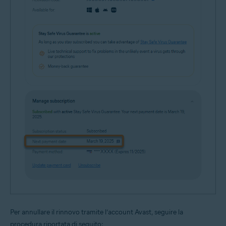
Per annullare il rinnovo tramite l’account Avast, seguire la
procedura riportata di seguito: