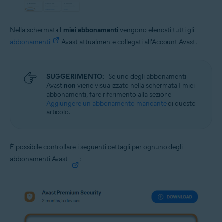
Nella schermata
I miei abbonamenti
vengono elencati tutti gli
abbonamenti
Avast attualmente collegati all'Account Avast.
SUGGERIMENTO:
Se uno degli abbonamenti
Avast
non
viene visualizzato nella schermata I miei
abbonamenti, fare riferimento alla sezione
Aggiungere un abbonamento mancante
di questo
articolo.
È possibile controllare i seguenti dettagli per ognuno degli
abbonamenti Avast
: