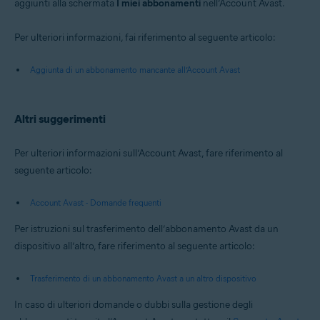
aggiunti alla schermata
I miei abbonamenti
nell’Account Avast.
Per ulteriori informazioni, fai riferimento al seguente articolo:
Aggiunta di un abbonamento mancante all’Account Avast
Altri suggerimenti
Per ulteriori informazioni sull’Account Avast, fare riferimento al
seguente articolo:
Account Avast - Domande frequenti
Per istruzioni sul trasferimento dell’abbonamento Avast da un
dispositivo all’altro, fare riferimento al seguente articolo:
Trasferimento di un abbonamento Avast a un altro dispositivo
In caso di ulteriori domande o dubbi sulla gestione degli