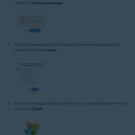
cliccare su
Conferma e termina
.
Se lo si desidera, specificare il motivo dell’annullamento del rinnovo,
quindi cliccare su
Continua
.
Esaminare i dettagli dell’abbonamento di cui si sta annullando il rinnovo e
cliccare su
Chiudi
.