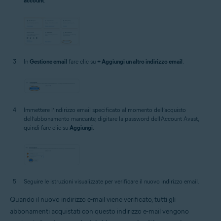
account
.
In
Gestione email
fare clic su
+ Aggiungi un altro indirizzo email
.
Immettere l’indirizzo email specificato al momento dell’acquisto
dell’abbonamento mancante, digitare la password dell’Account Avast,
quindi fare clic su
Aggiungi
.
Seguire le istruzioni visualizzate per verificare il nuovo indirizzo email.
Quando il nuovo indirizzo e-mail viene verificato, tutti gli
abbonamenti acquistati con questo indirizzo e-mail vengono