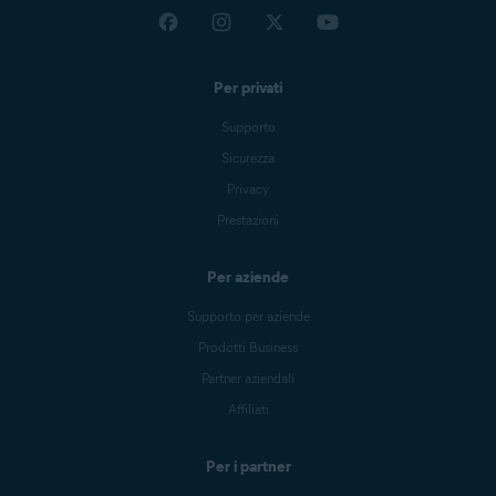
Per privati
Supporto
Sicurezza
Privacy
Prestazioni
Per aziende
Supporto per aziende
Prodotti Business
Partner aziendali
Affiliati
Per i partner