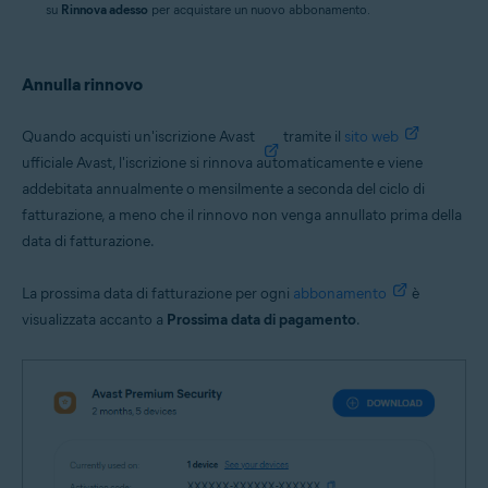
su
Rinnova adesso
per acquistare un nuovo abbonamento.
Annulla rinnovo
Quando acquisti un'iscrizione Avast
tramite il
sito web
ufficiale Avast, l'iscrizione si rinnova automaticamente e viene
addebitata annualmente o mensilmente a seconda del ciclo di
fatturazione, a meno che il rinnovo non venga annullato prima della
data di fatturazione.
La prossima data di fatturazione per ogni
abbonamento
è
visualizzata accanto a
Prossima data di pagamento
.