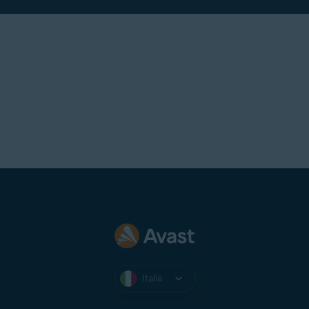
Italia