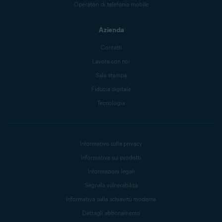
Operatori di telefonia mobile
Azienda
Contatti
Lavora con noi
Sala stampa
Fiducia digitale
Tecnologia
Informativa sulla privacy
Informativa sui prodotti
Informazioni legali
Segnala vulnerabilità
Informativa sulla schiavitù moderna
Dettagli abbonamento