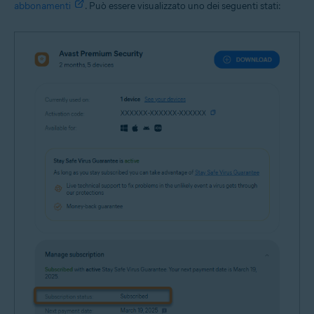
abbonamenti
. Può essere visualizzato uno dei seguenti stati: