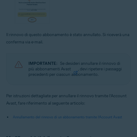
Il rinnovo di questo abbonamento è stato annullato. Si riceverà una
conferma via e-mail.
IMPORTANTE:
Se desideri annullare il rinnovo di
più abbonamenti Avast
, devi ripetere i passaggi
precedenti per ciascun abbonamento.
Per istruzioni dettagliate per annullare il rinnovo tramite l’Account
Avast, fare riferimento al seguente articolo:
Annullamento del rinnovo di un abbonamento tramite l’Account Avast