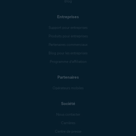
Blog
Entreprises
Support pour entreprises
Produits pour entreprises
Partenaires commerciaux
Blog pour les entreprises
Programme d’affiliation
Partenaires
Opérateurs mobiles
Société
Nous contacter
Carrières
Centre de presse