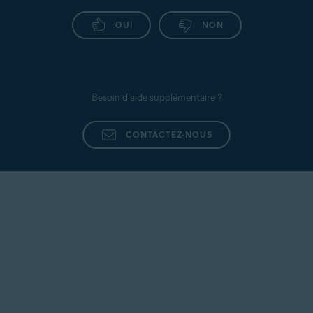
OUI
NON
Besoin d’aide supplémentaire ?
CONTACTEZ-NOUS