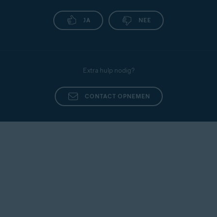
JA
NEE
Extra hulp nodig?
CONTACT OPNEMEN