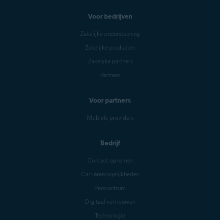
Voor bedrijven
Zakelijke ondersteuning
Zakelijke producten
Zakelijke partners
Partners
Voor partners
Mobiele providers
Bedrijf
Contact opnemen
Carrièremogelijkheden
Perscentrum
Digitaal vertrouwen
Technologie