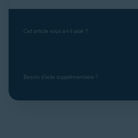
Cet article vous a-t-il aidé ?
Besoin d’aide supplémentaire ?