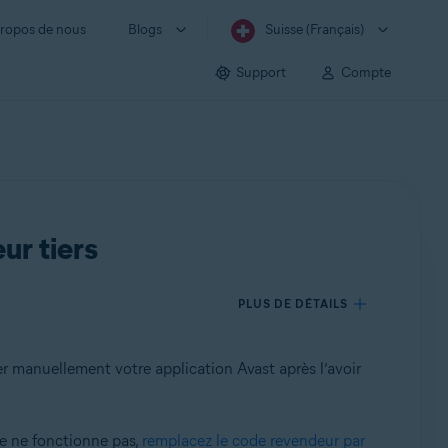
ropos de nous
Blogs
Suisse (Français)
Support
Compte
ur tiers
PLUS DE DÉTAILS
r manuellement votre application Avast après l’avoir
e ne fonctionne pas,
remplacez le code revendeur par