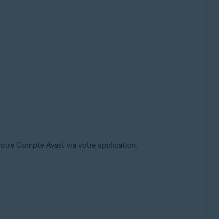
votre Compte Avast via votre application.