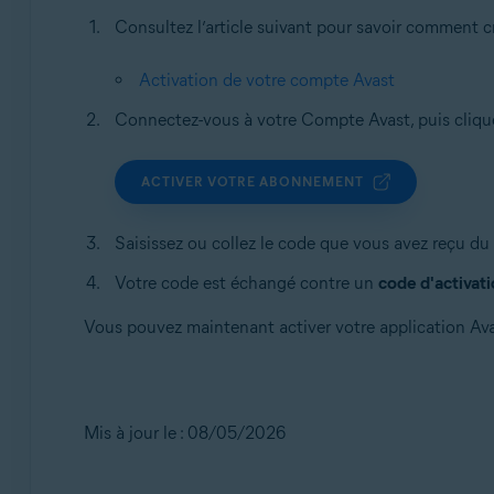
Consultez l’article suivant pour savoir comment 
Activation de votre compte Avast
Connectez-vous à votre Compte Avast, puis clique
ACTIVER VOTRE ABONNEMENT
Saisissez ou collez le code que vous avez reçu du 
Votre code est échangé contre un
code d'activat
Vous pouvez maintenant activer votre application Avas
Mis à jour le : 08/05/2026