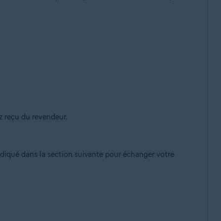
ez reçu du revendeur.
ndiqué dans la section suivante pour échanger votre