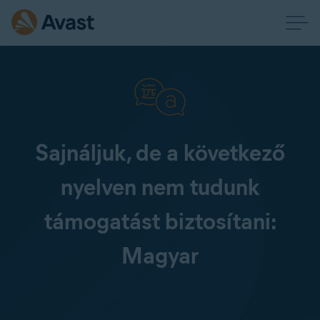
Sajnáljuk, de a következő
nyelven nem tudunk
támogatást biztosítani:
Magyar