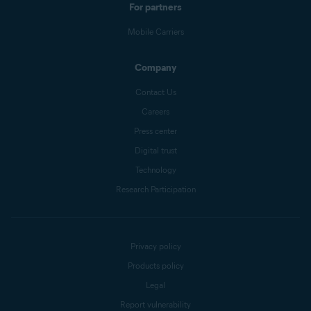
For partners
Mobile Carriers
Company
Contact Us
Careers
Press center
Digital trust
Technology
Research Participation
Privacy policy
Products policy
Legal
Report vulnerability