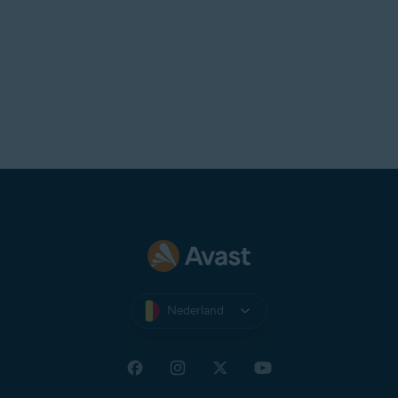
Nederland