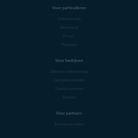
Voor particulieren
Ondersteuning
Beveiliging
Privacy
Prestaties
Voor bedrijven
Zakelijke ondersteuning
Zakelijke producten
Zakelijke partners
Partners
Voor partners
Mobiele providers