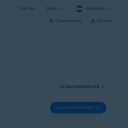
Over ons
Blogs
Nederland
Ondersteuning
Account
DETAILS WEERGEVEN
ALLES UITVOUWEN