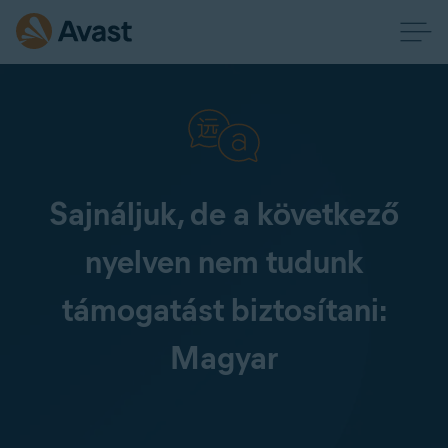
Sajnáljuk, de a következő
nyelven nem tudunk
támogatást biztosítani:
Magyar