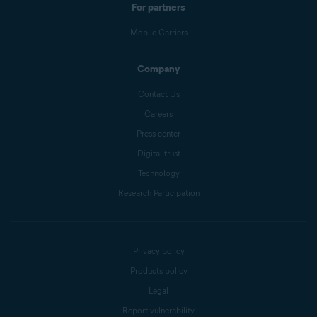
For partners
Mobile Carriers
Company
Contact Us
Careers
Press center
Digital trust
Technology
Research Participation
Privacy policy
Products policy
Legal
Report vulnerability