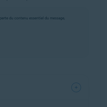
la perte du contenu essentiel du message,