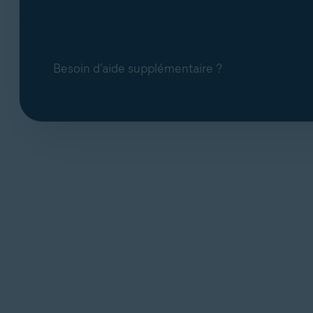
Besoin d’aide supplémentaire ?