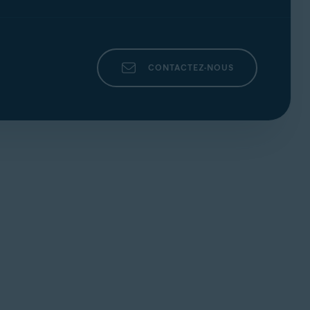
CONTACTEZ-NOUS