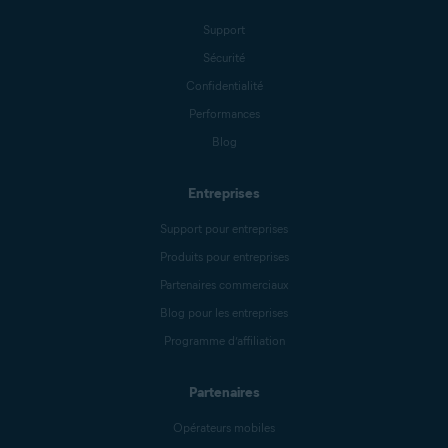
Support
Sécurité
Confidentialité
Performances
Blog
Entreprises
Support pour entreprises
Produits pour entreprises
Partenaires commerciaux
Blog pour les entreprises
Programme d’affiliation
Partenaires
Opérateurs mobiles