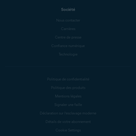
Société
Nous contacter
Carrières
Centre de presse
Confiance numérique
Technologie
Politique de confidentialité
Politique des produits
Mentions légales
Signaler une faille
Déclaration sur l’esclavage moderne
Détails de votre abonnement
Cookie Settings