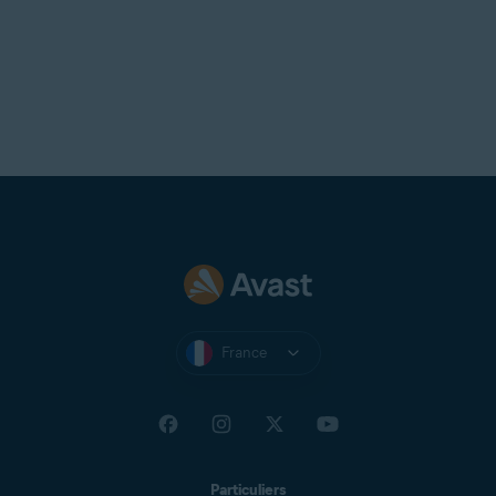
France
Particuliers