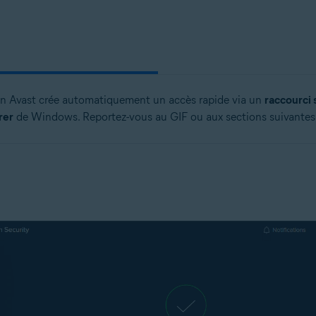
ion Avast crée automatiquement un accès rapide via un
raccourci 
rer
de Windows. Reportez-vous au GIF ou aux sections suivantes 