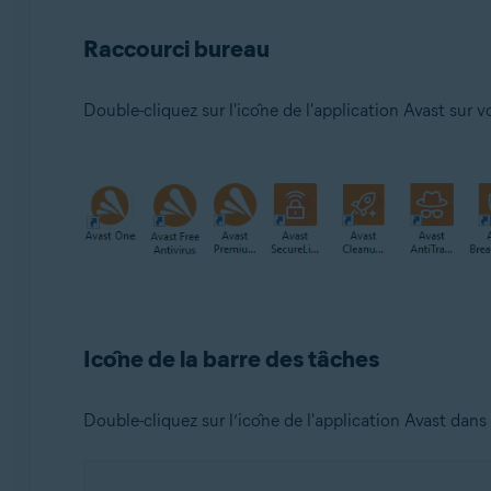
Raccourci bureau
Double-cliquez sur l'icône de l'application Avast sur
Icône de la barre des tâches
Double-cliquez sur l’icône de l'application Avast dans