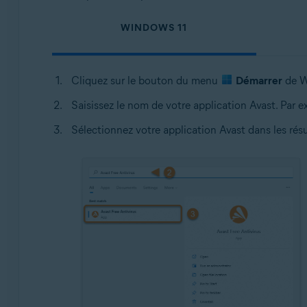
WINDOWS 11
Cliquez sur le bouton du menu
Démarrer
de W
Saisissez le nom de votre application Avast. Par 
Sélectionnez votre application Avast dans les rés