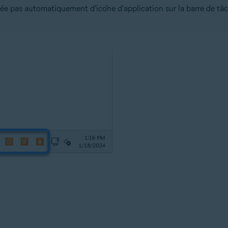
ée pas automatiquement d'icône d'application sur la barre de tâc