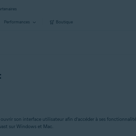
rtenaires
Performances
Boutique
t
ouvrir son interface utilisateur afin d’accéder à ses fonctionnalit
Avast sur Windows et Mac.