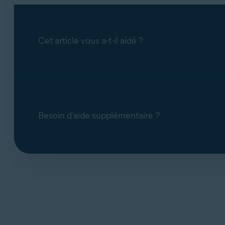
Cet article vous a-t-il aidé ?
Besoin d’aide supplémentaire ?