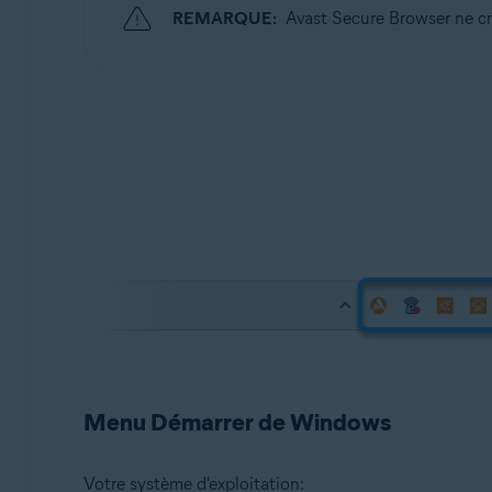
REMARQUE:
Avast Secure Browser ne cr
Menu Démarrer de Windows
Votre système d'exploitation: