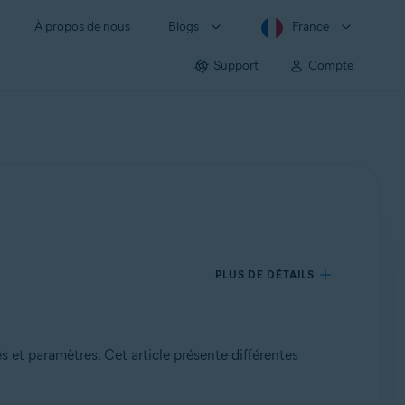
À propos de nous
Blogs
France
Support
Compte
PLUS DE DÉTAILS
és et paramètres. Cet article présente différentes