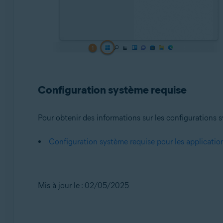
Configuration système requise
Pour obtenir des informations sur les configurations sy
Configuration système requise pour les applicatio
Mis à jour le : 02/05/2025