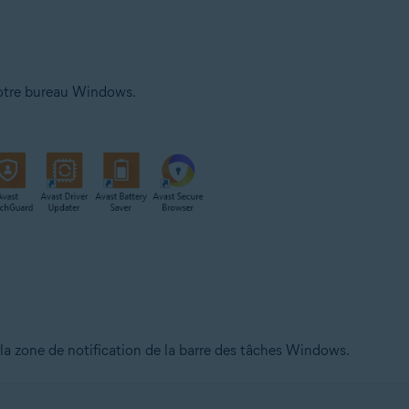
 votre bureau Windows.
 la zone de notification de la barre des tâches Windows.