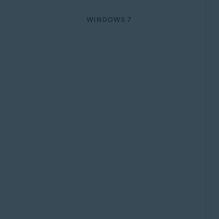
WINDOWS 7