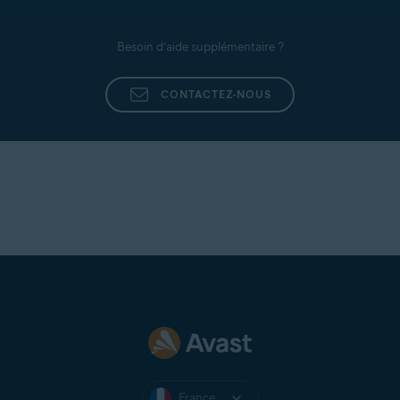
Besoin d’aide supplémentaire ?
CONTACTEZ-NOUS
France