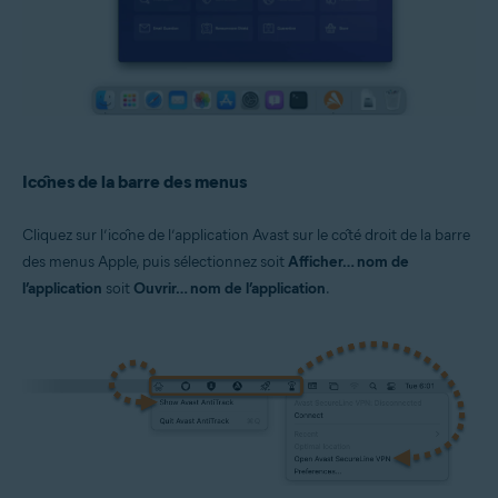
Icônes de la barre des menus
Cliquez sur l’icône de l’application Avast sur le côté droit de la barre
des menus Apple, puis sélectionnez soit
Afficher… nom de
l’application
soit
Ouvrir… nom de l’application
.