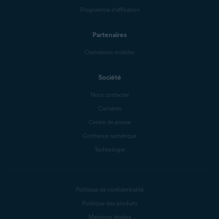
Programme d’affiliation
Partenaires
Opérateurs mobiles
Société
Nous contacter
Carrières
Centre de presse
Confiance numérique
Technologie
Politique de confidentialité
Politique des produits
Mentions légales