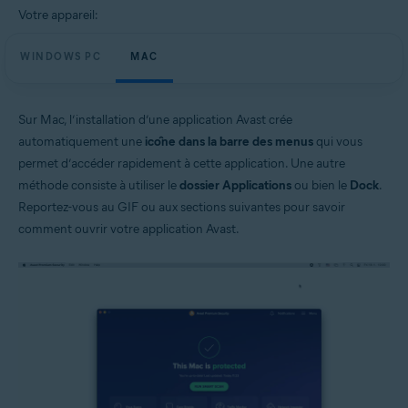
Votre appareil:
WINDOWS PC
MAC
Sur Mac, l’installation d’une application Avast crée
automatiquement une
icône dans la barre des menus
qui vous
permet d’accéder rapidement à cette application. Une autre
méthode consiste à utiliser le
dossier Applications
ou bien le
Dock
.
Reportez-vous au GIF ou aux sections suivantes pour savoir
comment ouvrir votre application Avast.