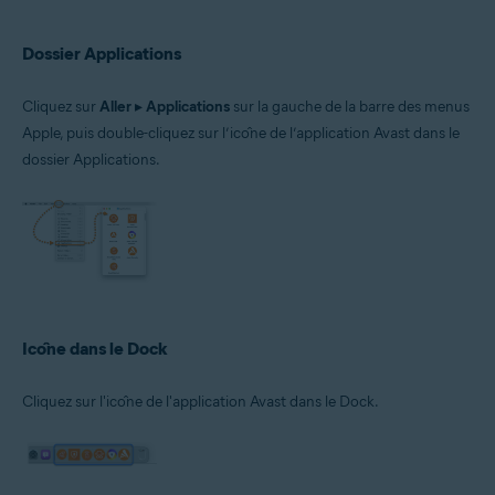
Dossier Applications
Cliquez sur
Aller
▸
Applications
sur la gauche de la barre des menus
Apple, puis double-cliquez sur l’icône de l’application Avast dans le
dossier Applications.
Icône dans le Dock
Cliquez sur l'icône de l'application Avast dans le Dock.