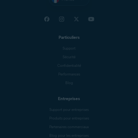
Particuliers
Support
Sécurité
Confidentialité
Performances
Blog
Entreprises
Support pour entreprises
Produits pour entreprises
Partenaires commerciaux
Blog pour les entreprises