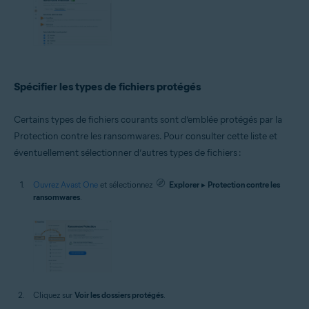
Spécifier les types de fichiers protégés
Certains types de fichiers courants sont d’emblée protégés par la
Protection contre les ransomwares. Pour consulter cette liste et
éventuellement sélectionner d’autres types de fichiers :
Ouvrez Avast One
et sélectionnez
Explorer
▸
Protection contre les
ransomwares
.
Cliquez sur
Voir les dossiers protégés
.