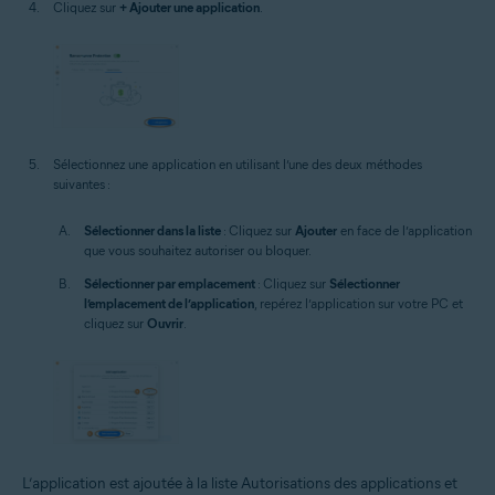
Cliquez sur
+ Ajouter une application
.
Sélectionnez une application en utilisant l’une des deux méthodes
suivantes :
Sélectionner dans la liste
: Cliquez sur
Ajouter
en face de l’application
que vous souhaitez autoriser ou bloquer.
Sélectionner par emplacement
: Cliquez sur
Sélectionner
l’emplacement de l’application
, repérez l’application sur votre PC et
cliquez sur
Ouvrir
.
L’application est ajoutée à la liste Autorisations des applications et