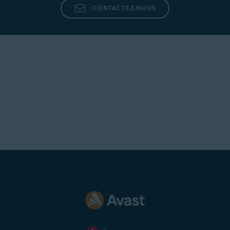
CONTACTEZ-NOUS