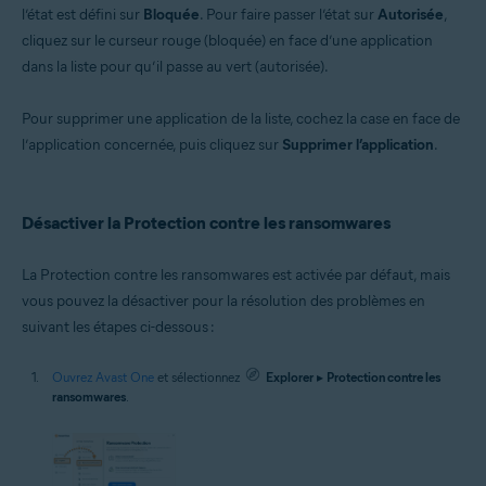
l’état est défini sur
Bloquée
. Pour faire passer l’état sur
Autorisée
,
cliquez sur le curseur rouge (bloquée) en face d’une application
dans la liste pour qu’il passe au vert (autorisée).
Pour supprimer une application de la liste, cochez la case en face de
l’application concernée, puis cliquez sur
Supprimer l’application
.
Désactiver la Protection contre les ransomwares
La Protection contre les ransomwares est activée par défaut, mais
vous pouvez la désactiver pour la résolution des problèmes en
suivant les étapes ci-dessous :
Ouvrez Avast One
et sélectionnez
Explorer
▸
Protection contre les
ransomwares
.