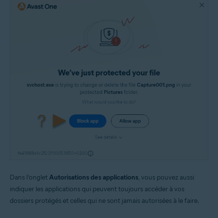
Dans l’onglet
Autorisations des applications
, vous pouvez aussi
indiquer les applications qui peuvent toujours accéder à vos
dossiers protégés et celles qui ne sont jamais autorisées à le faire.