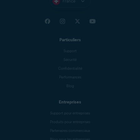
France
Particuliers
Support
Sécurité
Confidentialité
Performances
Blog
Entreprises
Support pour entreprises
Produits pour entreprises
Partenaires commerciaux
Blog pour les entreprises