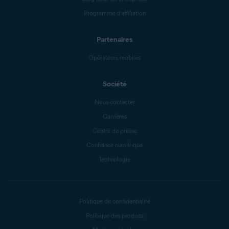
Programme d’affiliation
Partenaires
Opérateurs mobiles
Société
Nous contacter
Carrières
Centre de presse
Confiance numérique
Technologie
Politique de confidentialité
Politique des produits