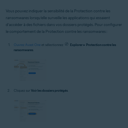
Vous pouvez indiquer la sensibilité de la Protection contre les
ransomwares lorsqu’elle surveille les applications qui essaient
d’accéder à des fichiers dans vos dossiers protégés. Pour configurer
le comportement de la Protection contre les ransomwares :
Ouvrez Avast One
et sélectionnez
Explorer
▸
Protection contre les
ransomwares
.
Cliquez sur
Voir les dossiers protégés
.