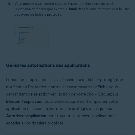
Vous pouvez aussi ajouter d’autres types de fichiers en saisissant
l’extension de fichier (par exemple
.html
) dans la zone de texte sous la liste
des types de fichiers protégés.
Gérez les autorisations des applications
Lorsqu’une application essaie d’accéder à un fichier protégé, une
notification Protection contre les ransomwares s’affiche, vous
demandant de sélectionner l’action de votre choix. Cliquez sur
Bloquer l'application
pour systématiquement empêcher cette
application d’accéder à vos dossiers protégés ou cliquez sur
Autoriser l'application
pour toujours autoriser l’application à
accéder à vos dossiers protégés.