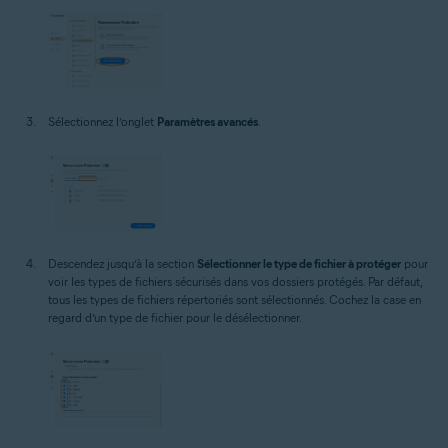
Sélectionnez l’onglet
Paramètres avancés
.
Descendez jusqu’à la section
Sélectionner le type de fichier à protéger
pour
voir les types de fichiers sécurisés dans vos dossiers protégés. Par défaut,
tous les types de fichiers répertoriés sont sélectionnés. Cochez la case en
regard d’un type de fichier pour le désélectionner.