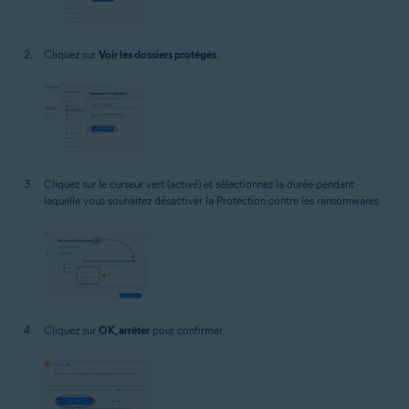
Cliquez sur
Voir les dossiers protégés
.
Cliquez sur le curseur vert (activé) et sélectionnez la durée pendant
laquelle vous souhaitez désactiver la Protection contre les ransomwares.
Cliquez sur
OK, arrêter
pour confirmer.