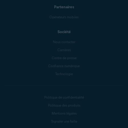
Partenaires
Opérateurs mobiles
Société
Nous contacter
Carrières
Centre de presse
Confiance numérique
Technologie
Politique de confidentialité
Politique des produits
Mentions légales
Signaler une faille