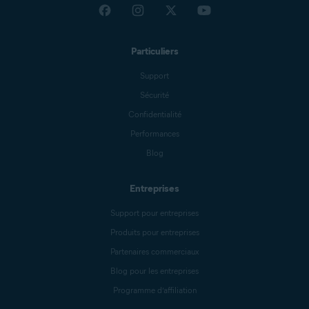
Particuliers
Support
Sécurité
Confidentialité
Performances
Blog
Entreprises
Support pour entreprises
Produits pour entreprises
Partenaires commerciaux
Blog pour les entreprises
Programme d’affiliation