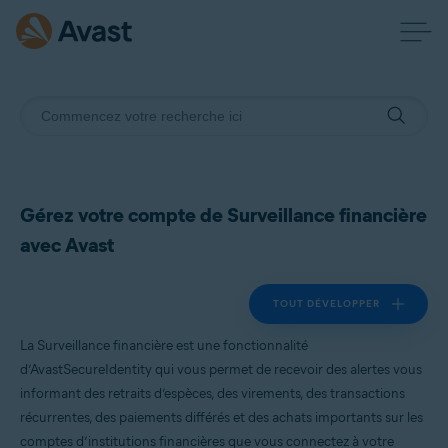
Gérez votre compte de Surveillance financière
avec Avast
TOUT DÉVELOPPER
La Surveillance financière est une fonctionnalité
d’AvastSecureIdentity qui vous permet de recevoir des alertes vous
informant des retraits d’espèces, des virements, des transactions
récurrentes, des paiements différés et des achats importants sur les
comptes d’institutions financières que vous connectez à votre