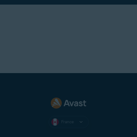
France