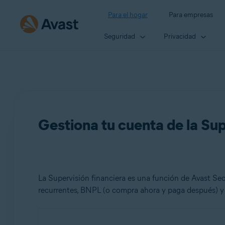
Para el hogar
Para empresas
Seguridad
Privacidad
Gestiona tu cuenta de la Sup
La Supervisión financiera es una función de Avast Secu
recurrentes, BNPL (o compra ahora y paga después) y