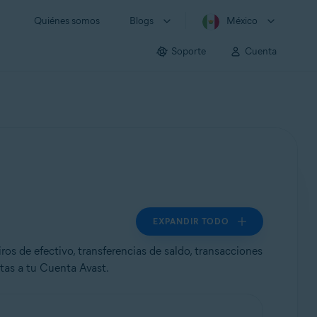
Quiénes somos
Blogs
México
Soporte
Cuenta
EXPANDIR TODO
ros de efectivo, transferencias de saldo, transacciones
tas a tu Cuenta Avast.