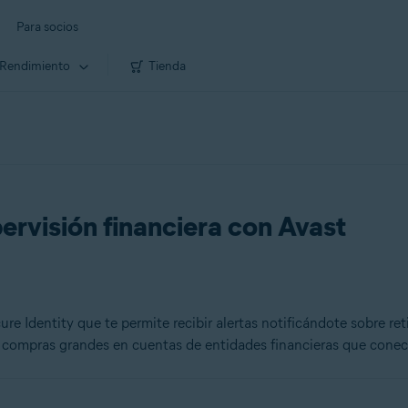
Para socios
Rendimiento
Tienda
ervisión financiera con Avast
re Identity que te permite recibir alertas notificándote sobre reti
 compras grandes en cuentas de entidades financieras que conec