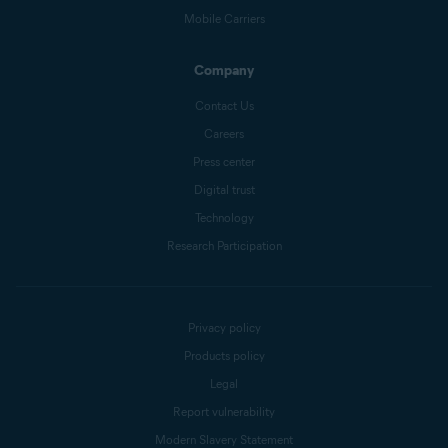
Mobile Carriers
Company
Contact Us
Careers
Press center
Digital trust
Technology
Research Participation
Privacy policy
Products policy
Legal
Report vulnerability
Modern Slavery Statement