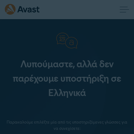
Λυπούμαστε, αλλά δεν
παρέχουμε υποστήριξη σε
Ελληνικά
Παρακαλούμε επιλέξτε μία από τις υποστηριζόμενες γλώσσες για
να συνεχίσετε: