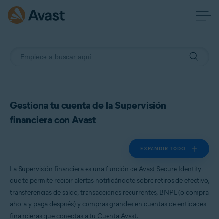
Gestiona tu cuenta de la Supervisión
financiera con Avast
EXPANDIR TODO
La Supervisión financiera es una función de Avast Secure Identity
que te permite recibir alertas notificándote sobre retiros de efectivo,
transferencias de saldo, transacciones recurrentes, BNPL (o compra
ahora y paga después) y compras grandes en cuentas de entidades
financieras que conectas a tu Cuenta Avast.