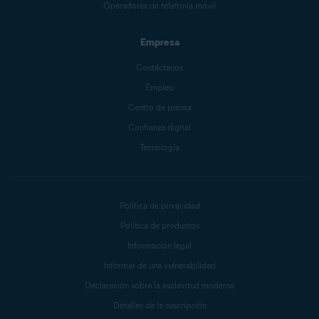
Operadores de telefonía móvil
Empresa
Contáctenos
Empleo
Centro de prensa
Confianza digital
Tecnología
Política de privacidad
Política de productos
Información legal
Informar de una vulnerabilidad
Declaración sobre la esclavitud moderna
Detalles de la suscripción