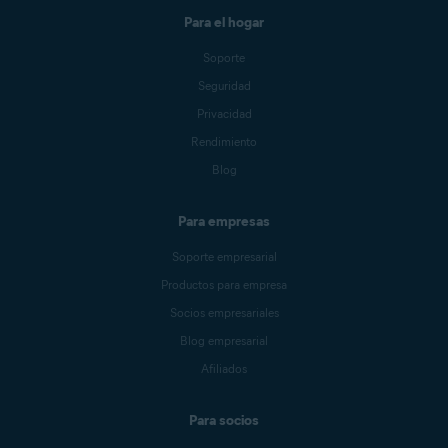
Para el hogar
Soporte
Seguridad
Privacidad
Rendimiento
Blog
Para empresas
Soporte empresarial
Productos para empresa
Socios empresariales
Blog empresarial
Afiliados
Para socios