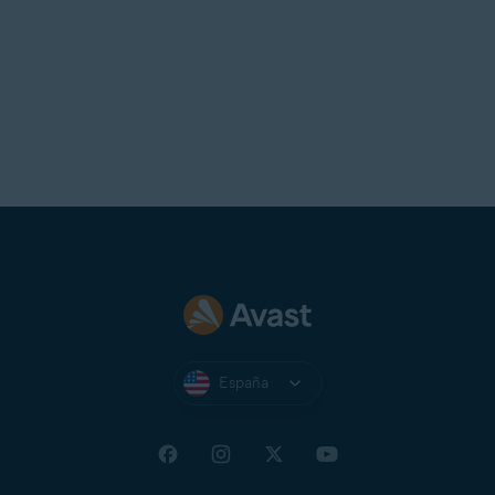
España