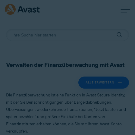
Verwalten der Finanzüberwachung mit Avast
ALLE ERWEITERN
Die Finanzüberwachung ist eine Funktion in Avast Secure Identity,
mit der Sie Benachrichtigungen über Bargeldabhebungen,
Überweisungen, wiederkehrende Transaktionen, "Jetzt kaufen und
später bezahlen" und größere Einkäufe bei Konten von
Finanzinstituten erhalten können, die Sie mit Ihrem Avast-Konto
verknüpfen.