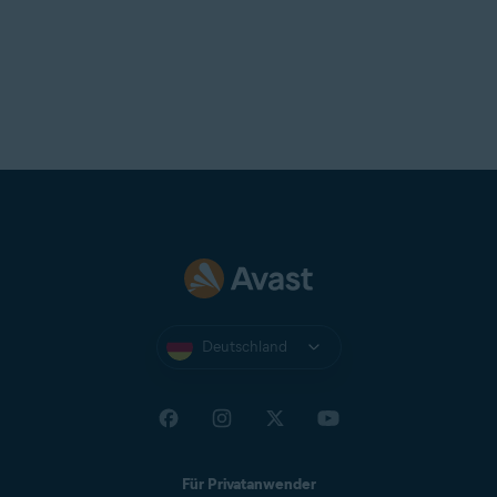
Deutschland
Für Privatanwender