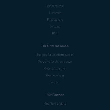
Kundendienst
Sicherheit
Privatsphäre
Leistung
Blog
Für Unternehmen
Support für Geschäftskunden
Produkte für Unternehmen
Geschäftspartner
Business-Blog
Partner
Für Partner
Mobilfunkanbieter