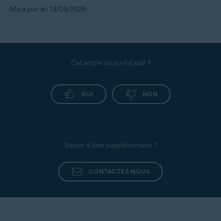
Mis à jour le : 13/03/2026
Cet article vous a-t-il aidé ?
OUI
NON
Besoin d’aide supplémentaire ?
CONTACTEZ-NOUS