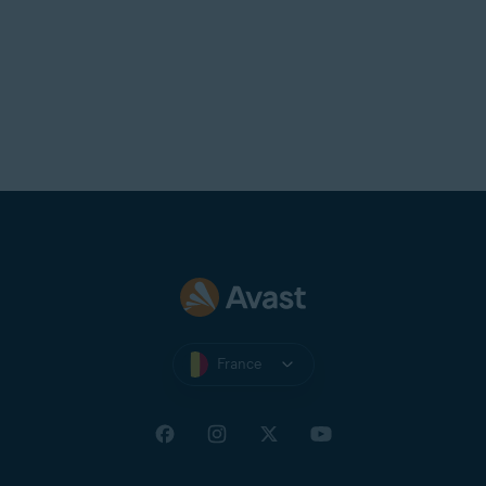
France