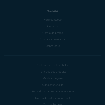
Société
Nous contacter
Carrières
Centre de presse
Confiance numérique
Technologie
Politique de confidentialité
Politique des produits
Mentions légales
Signaler une faille
Déclaration sur l’esclavage moderne
Détails de votre abonnement
Cookie Settings