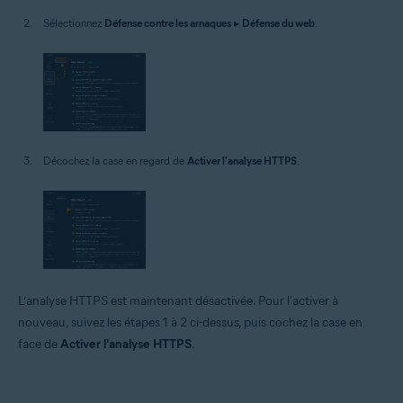
Sélectionnez
Défense contre les arnaques
▸
Défense du web
.
Décochez la case en regard de
Activer l'analyse HTTPS
.
L’analyse HTTPS est maintenant désactivée. Pour l'activer à
nouveau, suivez les étapes 1 à 2 ci-dessus, puis cochez la case en
face de
Activer l'analyse HTTPS
.