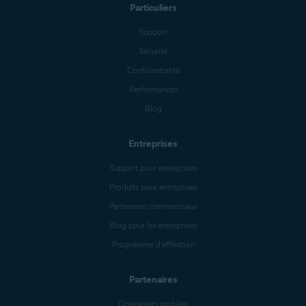
Particuliers
Support
Sécurité
Confidentialité
Performances
Blog
Entreprises
Support pour entreprises
Produits pour entreprises
Partenaires commerciaux
Blog pour les entreprises
Programme d’affiliation
Partenaires
Opérateurs mobiles