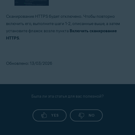
Сканирование HTTPS будет отключено. Чтобы повторно
включить его, выполните шаги 1-2, описанные выше, а затем
установите флажок возле пункта
Включить сканирование
HTTPS
.
Обновлено: 13/03/2026
Была ли эта статья для вас полезной?
YES
NO