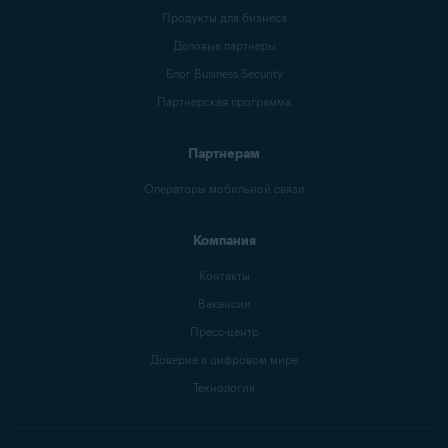
Продукты для бизнеса
Деловые партнеры
Блог Business Security
Партнерская программа
Партнерам
Операторы мобильной связи
Компания
Контакты
Вакансии
Пресс-центр
Доверие в цифровом мире
Технология