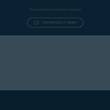
Нужна дополнительная помощь?
СВЯЖИТЕСЬ С НАМИ