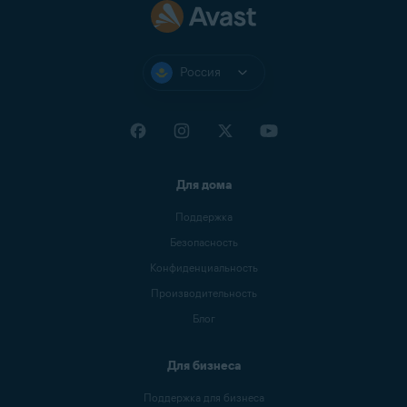
Россия
Для дома
Поддержка
Безопасность
Конфиденциальность
Производительность
Блог
Для бизнеса
Поддержка для бизнеса