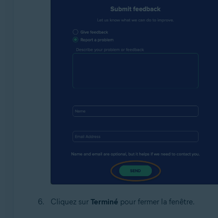
Cliquez sur
Terminé
pour fermer la fenêtre.