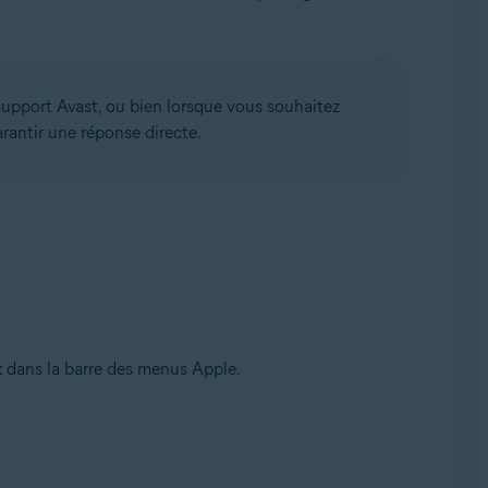
support Avast, ou bien lorsque vous souhaitez
rantir une réponse directe.
t
dans la barre des menus Apple.