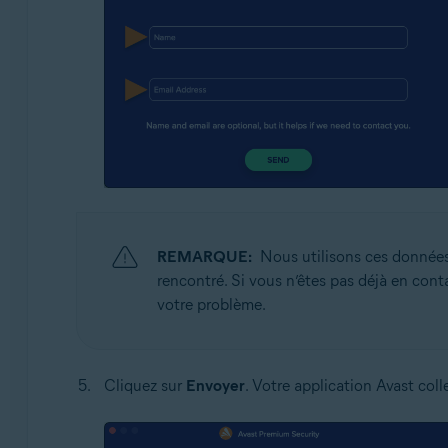
REMARQUE:
Nous utilisons ces donnée
rencontré. Si vous n’êtes pas déjà en cont
votre problème.
Cliquez sur
Envoyer
. Votre application Avast col