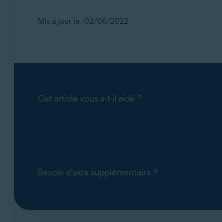
Mis à jour le : 02/06/2022
Cet article vous a-t-il aidé ?
Besoin d’aide supplémentaire ?