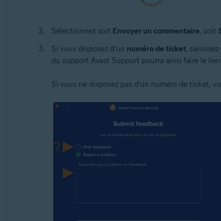
Sélectionnez soit
Envoyer un commentaire
, soit
Si vous disposez d’un
numéro de ticket
, saisisse
du support Avast Support pourra ainsi faire le lie
Si vous ne disposez pas d’un numéro de ticket, v