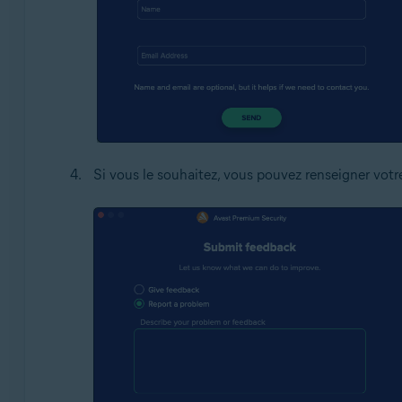
Si vous le souhaitez, vous pouvez renseigner votr