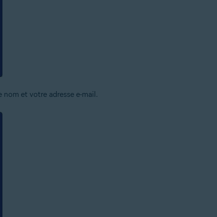
e nom et votre adresse e-mail.