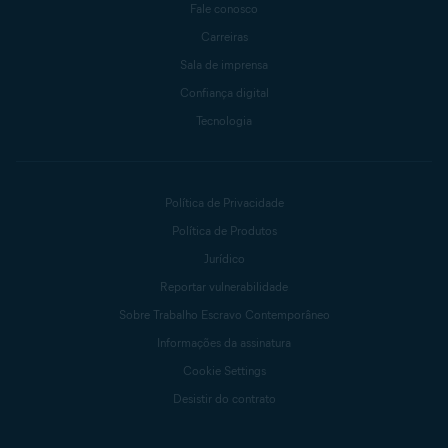
Fale conosco
Carreiras
Sala de imprensa
Confiança digital
Tecnologia
Política de Privacidade
Política de Produtos
Jurídico
Reportar vulnerabilidade
Sobre Trabalho Escravo Contemporâneo
Informações da assinatura
Cookie Settings
Desistir do contrato