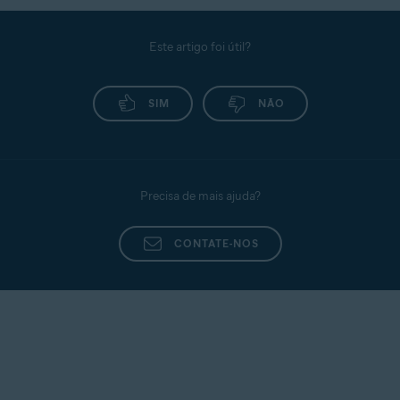
Este artigo foi útil?
SIM
NÃO
Precisa de mais ajuda?
CONTATE-NOS