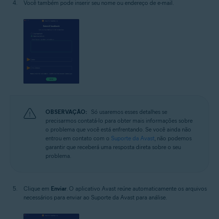
Você também pode inserir seu nome ou endereço de e-mail.
OBSERVAÇÃO:
Só usaremos esses detalhes se
precisarmos contatá-lo para obter mais informações sobre
o problema que você está enfrentando. Se você ainda não
entrou em contato com o
Suporte da Avast
, não podemos
garantir que receberá uma resposta direta sobre o seu
problema.
Clique em
Enviar
. O aplicativo Avast reúne automaticamente os arquivos
necessários para enviar ao Suporte da Avast para análise.