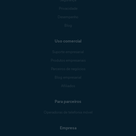
Privacidade
Desempenho
Blog
Uso comercial
Suporte empresarial
Produtos empresariais
Parceiros de negócios
Blog empresarial
Afiliados
Para parceiros
Operadoras de telefonia móvel
Empresa