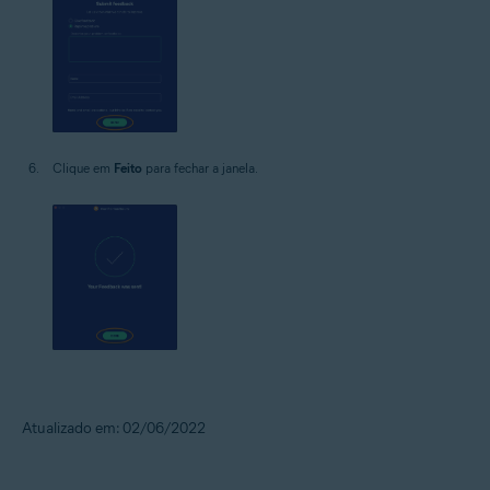
Clique em
Feito
para fechar a janela.
Atualizado em: 02/06/2022