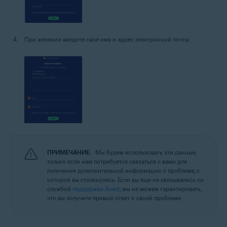
При желании введите свое имя и адрес электронной почты.
ПРИМЕЧАНИЕ:
Мы будем использовать эти данные,
только если нам потребуется связаться с вами для
получения дополнительной информации о проблеме, с
которой вы столкнулись. Если вы еще не связывались со
службой
поддержки Avast
, мы не можем гарантировать,
что вы получите прямой ответ о своей проблеме.