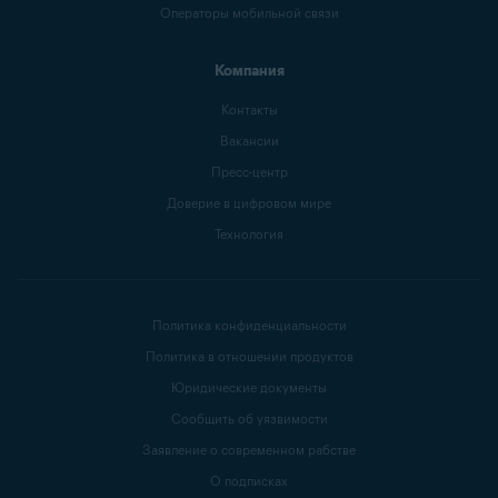
Операторы мобильной связи
Компания
Контакты
Вакансии
Пресс-центр
Доверие в цифровом мире
Технология
Политика конфиденциальности
Политика в отношении продуктов
Юридические документы
Сообщить об уязвимости
Заявление о современном рабстве
О подписках