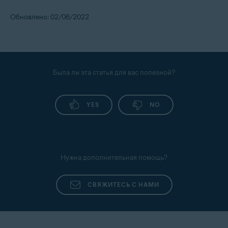
Обновлено: 02/06/2022
Была ли эта статья для вас полезной?
YES
NO
Нужна дополнительная помощь?
СВЯЖИТЕСЬ С НАМИ