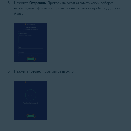
Нажмите
Отправить
. Программа Avast автоматически соберет
необходимые файлы и отправит их на анализ в службу поддержки
Avast.
Нажмите
Готово
, чтобы закрыть окно.