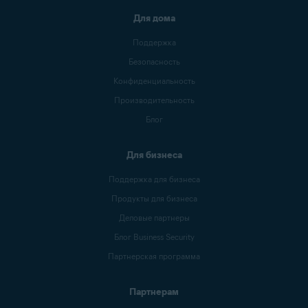
Для дома
Поддержка
Безопасность
Конфиденциальность
Производительность
Блог
Для бизнеса
Поддержка для бизнеса
Продукты для бизнеса
Деловые партнеры
Блог Business Security
Партнерская программа
Партнерам