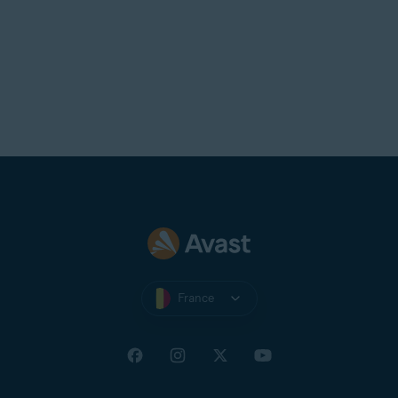
France