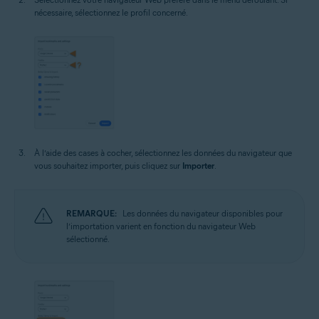
nécessaire, sélectionnez le profil concerné.
À l’aide des cases à cocher, sélectionnez les données du navigateur que
vous souhaitez importer, puis cliquez sur
Importer
.
REMARQUE:
Les données du navigateur disponibles pour
l’importation varient en fonction du navigateur Web
sélectionné.