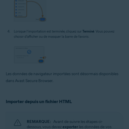
Lorsque l’importation est terminée, cliquez sur
Terminé
. Vous pouvez
choisir d'afficher ou de masquer la barre de favoris.
Les données de navigateur importées sont désormais disponibles
dans Avast Secure Browser.
Importer depuis un fichier HTML
REMARQUE:
Avant de suivre les étapes ci-
dessous, vous devez
exporter
les données de vos