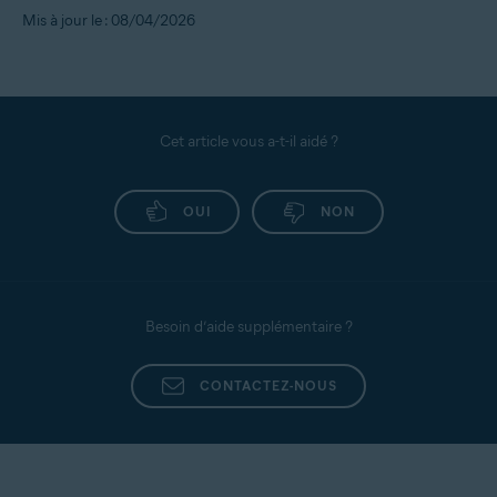
Mis à jour le : 08/04/2026
Cet article vous a-t-il aidé ?
OUI
NON
Besoin d’aide supplémentaire ?
CONTACTEZ-NOUS