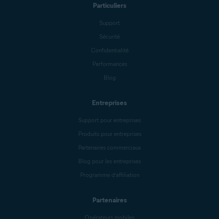
Particuliers
Support
Sécurité
Confidentialité
Performances
Blog
Entreprises
Support pour entreprises
Produits pour entreprises
Partenaires commerciaux
Blog pour les entreprises
Programme d’affiliation
Partenaires
Opérateurs mobiles