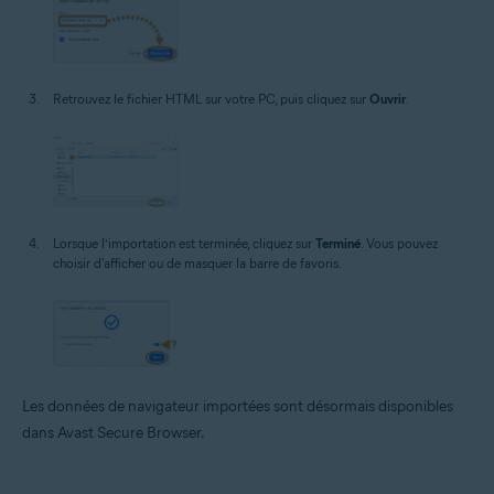
Retrouvez le fichier HTML sur votre PC, puis cliquez sur
Ouvrir
.
Lorsque l’importation est terminée, cliquez sur
Terminé
. Vous pouvez
choisir d'afficher ou de masquer la barre de favoris.
Les données de navigateur importées sont désormais disponibles
dans Avast Secure Browser.