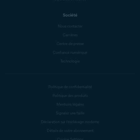
Société
Nous contacter
Carrières
Centre de presse
Confiance numérique
Technologie
Politique de confidentialité
Politique des produits
Mentions légales
Signaler une faille
Déclaration sur l’esclavage moderne
Détails de votre abonnement
Cookie Settings