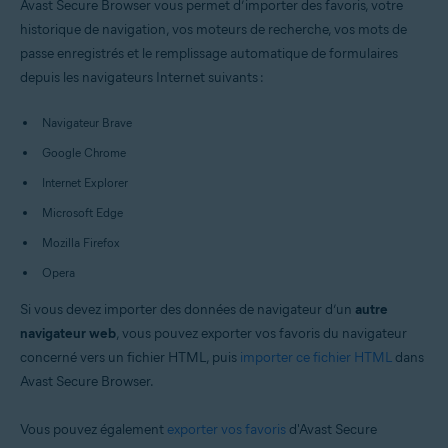
Avast Secure Browser vous permet d’importer des favoris, votre
Windows et macOS
historique de navigation, vos moteurs de recherche, vos mots de
passe enregistrés et le remplissage automatique de formulaires
depuis les navigateurs Internet suivants :
Navigateur Brave
Google Chrome
Internet Explorer
Microsoft Edge
Mozilla Firefox
Opera
Si vous devez importer des données de navigateur d’un
autre
navigateur web
, vous pouvez exporter vos favoris du navigateur
concerné vers un fichier HTML, puis
importer ce fichier HTML
dans
Avast Secure Browser.
Vous pouvez également
exporter vos favoris
d'Avast Secure