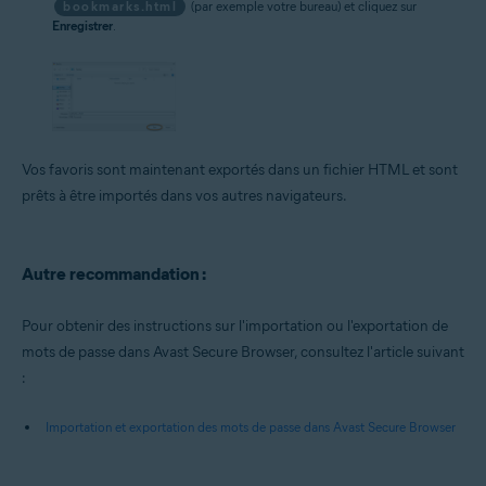
bookmarks.html
(par exemple votre bureau) et cliquez sur
Enregistrer
.
Vos favoris sont maintenant exportés dans un fichier HTML et sont
prêts à être importés dans vos autres navigateurs.
Autre recommandation :
Pour obtenir des instructions sur l'importation ou l'exportation de
mots de passe dans Avast Secure Browser, consultez l'article suivant
:
Importation et exportation des mots de passe dans Avast Secure Browser