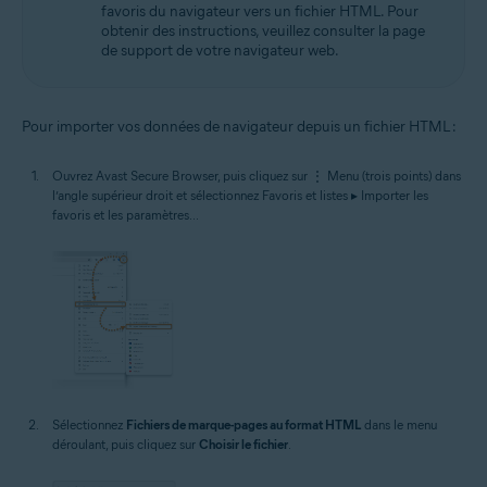
favoris du navigateur vers un fichier HTML. Pour
obtenir des instructions, veuillez consulter la page
de support de votre navigateur web.
Pour importer vos données de navigateur depuis un fichier HTML :
Ouvrez Avast Secure Browser, puis cliquez sur ⋮ Menu (trois points) dans
l’angle supérieur droit et sélectionnez Favoris et listes ▸ Importer les
favoris et les paramètres...
Sélectionnez
Fichiers de marque-pages au format HTML
dans le menu
déroulant, puis cliquez sur
Choisir le fichier
.