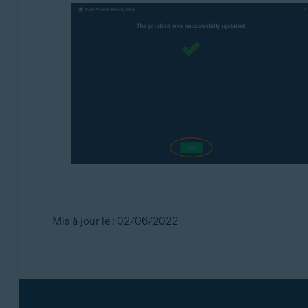
Mis à jour le : 02/06/2022