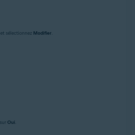
 et sélectionnez
Modifier
.
 sur
Oui
.