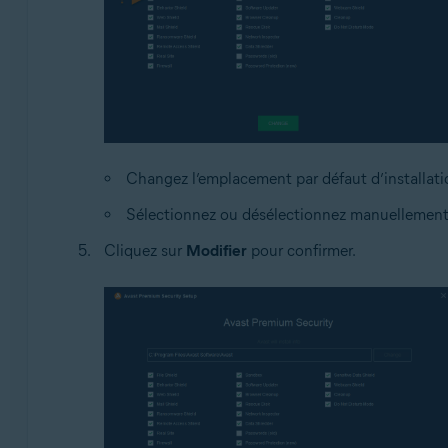
Changez l’emplacement par défaut d’installatio
Sélectionnez ou désélectionnez manuellement
Cliquez sur
Modifier
pour confirmer.