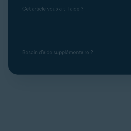
Cet article vous a-t-il aidé ?
Besoin d’aide supplémentaire ?