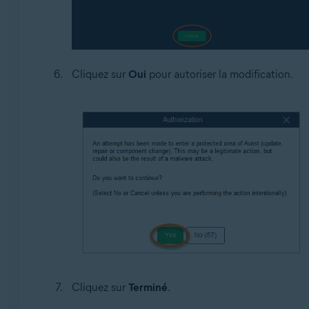
Cliquez sur
Oui
pour autoriser la modification.
Cliquez sur
Terminé
.