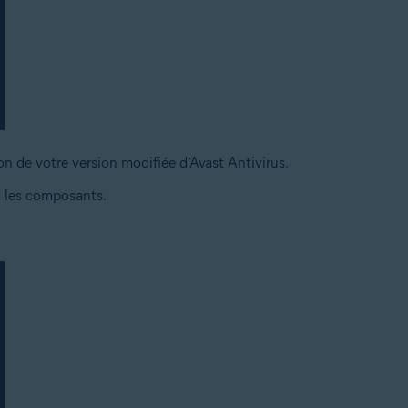
n de votre version modifiée d’Avast Antivirus.
 les composants.