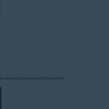
 les options suivantes sont disponibles :