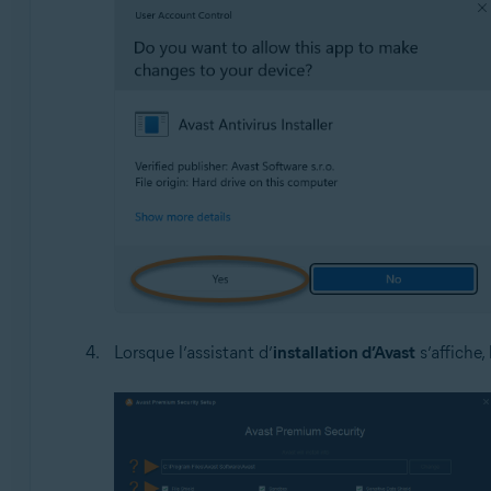
Lorsque l’assistant d’
installation d’Avast
s’affiche,