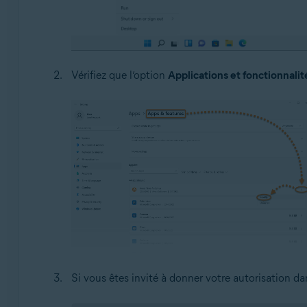
Vérifiez que l’option
Applications et fonctionnalit
Si vous êtes invité à donner votre autorisation da