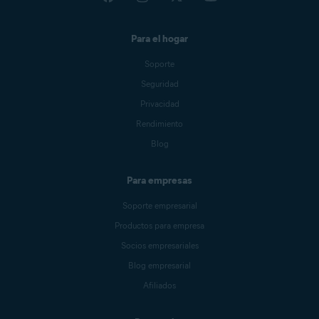
Para el hogar
Soporte
Seguridad
Privacidad
Rendimiento
Blog
Para empresas
Soporte empresarial
Productos para empresa
Socios empresariales
Blog empresarial
Afiliados