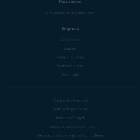
Para socios
Operadores de telefonía móvil
Empresa
Contáctenos
Empleo
Centro de prensa
Confianza digital
Tecnología
Política de privacidad
Política de productos
Información legal
Informar de una vulnerabilidad
Declaración sobre la esclavitud moderna