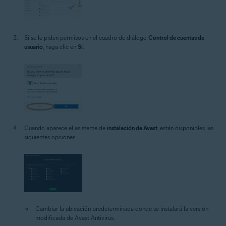
Si se le piden permisos en el cuadro de diálogo
Control de cuentas de
usuario
, haga clic en
Sí
.
Cuando aparece el asistente de
instalación de Avast
, están disponibles las
siguientes opciones:
Cambiar la ubicación predeterminada donde se instalará la versión
modificada de Avast Antivirus.