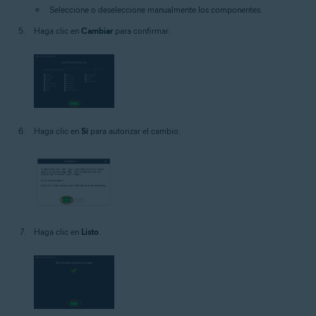
Seleccione o deseleccione manualmente los componentes.
Haga clic en
Cambiar
para confirmar.
Haga clic en
Sí
para autorizar el cambio.
Haga clic en
Listo
.