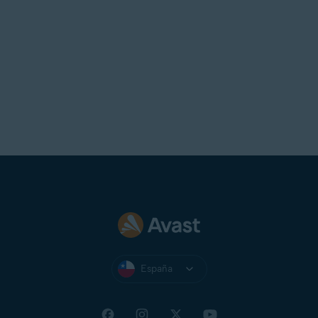
España