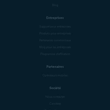
Blog
Entreprises
Support pour entreprises
Produits pour entreprises
Partenaires commerciaux
Blog pour les entreprises
Programme d’affiliation
Partenaires
Opérateurs mobiles
Société
Nous contacter
Carrières