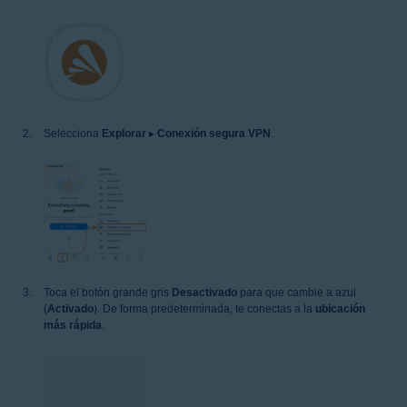
Selecciona
Explorar
▸
Conexión segura VPN
.
Toca el botón grande gris
Desactivado
para que cambie a azul
(
Activado
). De forma predeterminada, te conectas a la
ubicación
más rápida
.