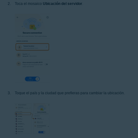
Toca el mosaico
Ubicación del servidor
.