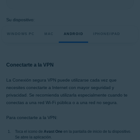
Su dispositivo:
WINDOWS PC
MAC
ANDROID
IPHONE/IPAD
Conectarte a la VPN
La Conexión segura VPN puede utilizarse cada vez que
necesites conectarte a Internet con mayor seguridad y
privacidad. Se recomienda utilizarla especialmente cuando te
conectas a una red Wi-Fi pública o a una red no segura.
Para conectarte a la VPN:
Toca el icono de
Avast One
en la pantalla de inicio de tu dispositivo.
Se abre la aplicación.