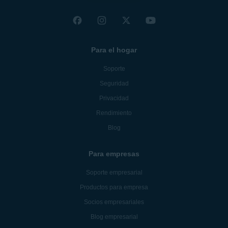
España
Para el hogar
Soporte
Seguridad
Privacidad
Rendimiento
Blog