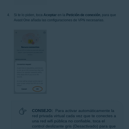
Si te lo piden, toca
Aceptar
en la
Petición de conexión
, para que
Avast One añada las configuraciones de VPN necesarias.