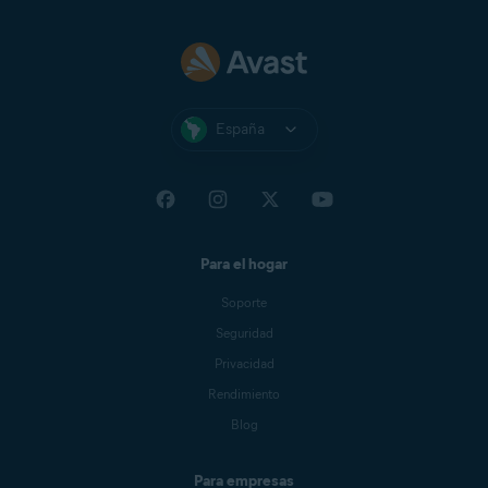
España
Para el hogar
Soporte
Seguridad
Privacidad
Rendimiento
Blog
Para empresas