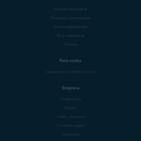
Soporte empresarial
Productos para empresa
Socios empresariales
Blog empresarial
Afiliados
Para socios
Operadores de telefonía móvil
Empresa
Contáctenos
Empleo
Centro de prensa
Confianza digital
Tecnología