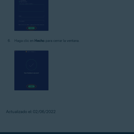
Haga clic en
Hecho
para cerrar la ventana.
Actualizado el: 02/06/2022