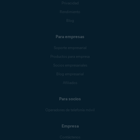
Privacidad
Rendimiento
Blog
Para empresas
Soporte empresarial
Productos para empresa
Socios empresariales
Blog empresarial
Afiliados
Para socios
Operadores de telefonía móvil
Empresa
Contáctenos