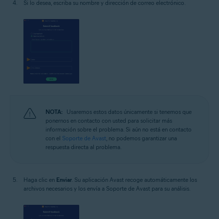
Si lo desea, escriba su nombre y dirección de correo electrónico.
NOTA:
Usaremos estos datos únicamente si tenemos que
ponernos en contacto con usted para solicitar más
información sobre el problema. Si aún no está en contacto
con el
Soporte de Avast
, no podemos garantizar una
respuesta directa al problema.
Haga clic en
Enviar
. Su aplicación Avast recoge automáticamente los
archivos necesarios y los envía a Soporte de Avast para su análisis.