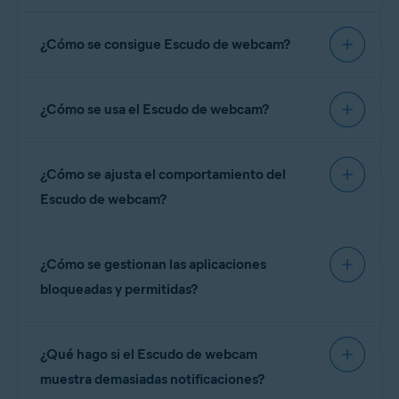
Microsoft Windows 10 Home/Pro/Enterprise/Education - 32 o 64 bits
La función
Escudo de webcam
, disponible en
Microsoft Windows 8.1/Pro/Enterprise - 32 o 64 bits
Microsoft Windows 8/Pro/Enterprise - 32 o 64 bits
¿Cómo se consigue Escudo de webcam?
Avast Premium Security
, impide que aplicaciones
Microsoft Windows 7 Home Basic/Home
y malware accedan a la webcam o al micrófono de
Premium/Professional/Enterprise/Ultimate - Service Pack 1 con
su PC sin su consentimiento. Cuando el Escudo
El Escudo de webcam se incluye en Avast
Convenient Rollup Update, 32 o 64 bits
de webcam está activado, las aplicaciones que no
¿Cómo se usa el Escudo de webcam?
Premium Security. Para acceder a esa función,
son de confianza no pueden capturar imágenes o
abra
Avast Premium Security
y vaya a
Privacidad
▸
vídeos ni enviar este tipo de contenido fuera del
Escudo de webcam
.
PC.
Abra Avast Premium Security
y vaya a
Privacidad
▸
¿Cómo se ajusta el comportamiento del
Escudo de webcam
.
Escudo de webcam?
Para determinar qué aplicaciones son seguras, los
Asegúrese de que la función esté activada. Si no lo
está, haga clic en el control deslizante rojo
servicios de reputación de Avast las analizan en
Para establecer el modo en que el Escudo de
(Desactivado) para que cambie a verde (Activado).
función de diversos factores, entre ellos la
¿Cómo se gestionan las aplicaciones
webcam gestiona las aplicaciones que intentan
Puede ajustar el
comportamiento del Escudo de
cantidad de usuarios que las han instalado y su
acceder a la webcam o al micrófono:
bloqueadas y permitidas?
webcam
haciendo clic en
Opciones
(el icono de
información de certificación. También puede
engranaje) en la esquina superior derecha.
ajustar el modo en que Escudo de webcam
Abra Avast Premium Security
y vaya a
Privacidad
▸
Si el Escudo de webcam se define en
Modo
Para obtener más información sobre el uso del
Escudo de webcam
.
gestiona las aplicaciones estableciendo el
¿Qué hago si el Escudo de webcam
inteligente
o
Modo estricto
, recibirá
Escudo de webcam, consulte el artículo siguiente:
comportamiento que prefiera en la pantalla de
Haga clic en
Opciones
(el icono del engranaje) en
notificaciones cuando las aplicaciones intenten
muestra demasiadas notificaciones?
opciones.
la esquina superior derecha.
acceder a la webcam o al micrófono de su PC. A