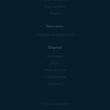
Blog empresarial
Afiliados
Para socios
Operadores de telefonía móvil
Empresa
Contáctenos
Empleo
Centro de prensa
Confianza digital
Tecnología
Política de privacidad