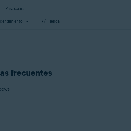
Para socios
Rendimiento
Tienda
as frecuentes
ndows