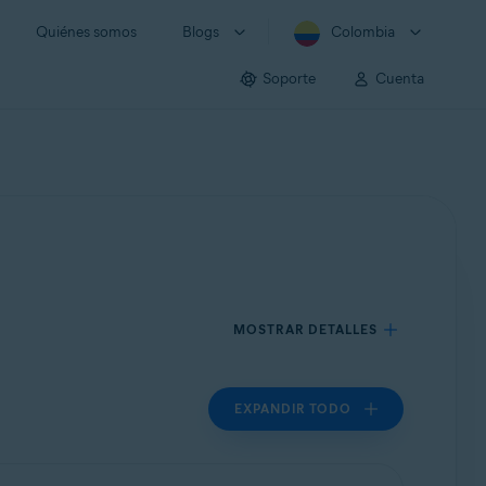
Quiénes somos
Blogs
Colombia
Soporte
Cuenta
MOSTRAR DETALLES
EXPANDIR TODO