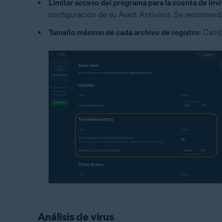
Limitar acceso del programa para la cuenta de inv
configuración de su Avast Antivirus. Se recomiend
Tamaño máximo de cada archivo de registro
: Camb
Análisis de virus