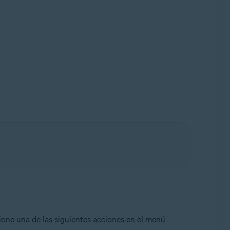
ione una de las siguientes acciones en el menú