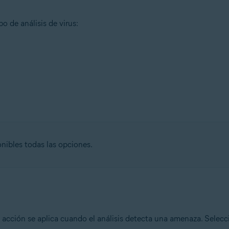
o de análisis de virus:
onibles todas las opciones.
 acción se aplica cuando el análisis detecta una amenaza. Selecc