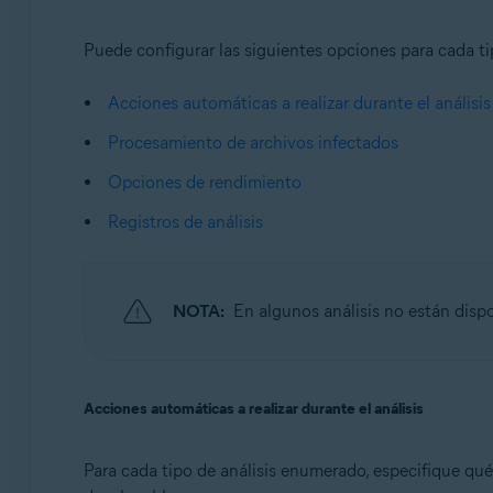
Puede configurar las siguientes opciones para cada tip
Acciones automáticas a realizar durante el análisis
Procesamiento de archivos infectados
Opciones de rendimiento
Registros de análisis
NOTA:
En algunos análisis no están disp
Acciones automáticas a realizar durante el análisis
Para cada tipo de análisis enumerado, especifique qué