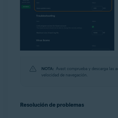
NOTA:
Avast comprueba y descarga las ac
velocidad de navegación.
Resolución de problemas