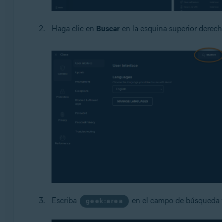
Haga clic en
Buscar
en la esquina superior derech
Escriba
en el campo de búsqueda 
geek:area