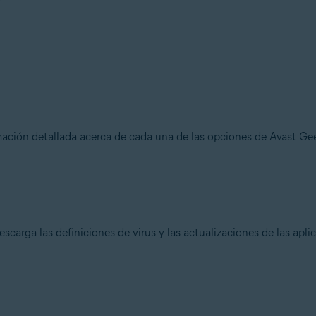
mación detallada acerca de cada una de las opciones de Avast Ge
escarga las definiciones de virus y las actualizaciones de las ap