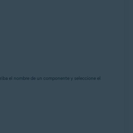
criba el nombre de un componente y seleccione el