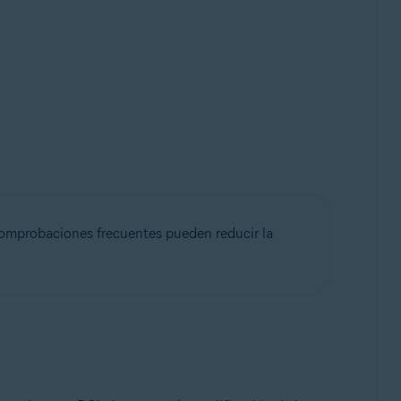
 comprobaciones frecuentes pueden reducir la