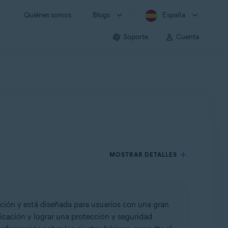
Quiénes somos
Blogs
España
Soporte
Cuenta
MOSTRAR DETALLES
ación y está diseñada para usuarios con una gran
icación y lograr una protección y seguridad