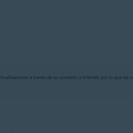
tualizaciones a través de su conexión a Internet, por lo que las