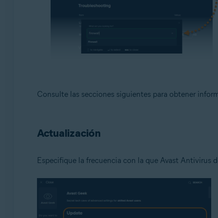
Consulte las secciones siguientes para obtener infor
Actualización
Especifique la frecuencia con la que Avast Antivirus d